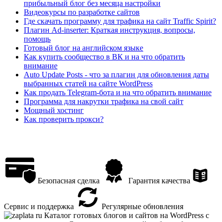
прибыльный блог без месяца настройки
Видеокурсы по разработке сайтов
Где скачать программу для трафика на сайт Traffic Spirit?
Плагин Ad-inserter: Краткая инструкция, вопросы,
помощь
Готовый блог на английском языке
Как купить сообщество в ВК и на что обратить
внимание
Auto Update Posts - что за плагин для обновления даты
выбранных статей на сайте WordPress
Как продать Telegram-бота и на что обратить внимание
Программа для накрутки трафика на свой сайт
Мощный хостинг
Как проверить прокси?
Безопасная сделка
Гарантия качества
Сервис и поддержка
Регулярные обновления
Каталог готовых блогов и сайтов на WordPress с