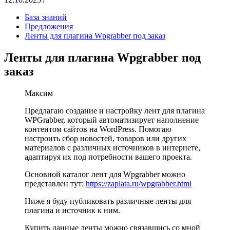
База знаний
Предложения
Ленты для плагина Wpgrabber под заказ
Ленты для плагина Wpgrabber под
заказ
Максим
Предлагаю создание и настройку лент для плагина
WPGrabber, который автоматизирует наполнение
контентом сайтов на WordPress. Помогаю
настроить сбор новостей, товаров или других
материалов с различных источников в интернете,
адаптируя их под потребности вашего проекта.
Основной каталог лент для Wpgrabber можно
представлен тут:
https://zaplata.ru/wpgrabber.html
Ниже я буду публиковать различные ленты для
плагина и источник к ним.
Купить данные ленты можно связавшись со мной