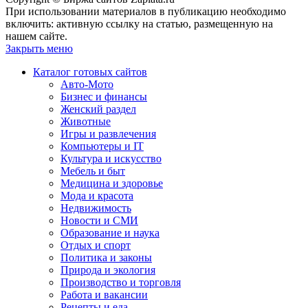
При использовании материалов в публикацию необходимо
включить: активную ссылку на статью, размещенную на
нашем сайте.
Закрыть меню
Каталог готовых сайтов
Авто-Мото
Бизнес и финансы
Женский раздел
Животные
Игры и развлечения
Компьютеры и IT
Культура и искусство
Мебель и быт
Медицина и здоровье
Мода и красота
Недвижимость
Новости и СМИ
Образование и наука
Отдых и спорт
Политика и законы
Природа и экология
Производство и торговля
Работа и вакансии
Рецепты и еда