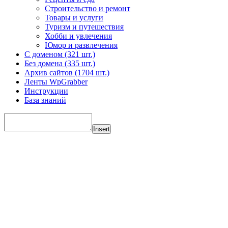
Строительство и ремонт
Товары и услуги
Туризм и путешествия
Хобби и увлечения
Юмор и развлечения
С доменом (321 шт.)
Без домена (335 шт.)
Архив сайтов (1704 шт.)
Ленты WpGrabber
Инструкции
База знаний
Insert