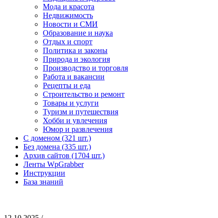
Мода и красота
Недвижимость
Новости и СМИ
Образование и наука
Отдых и спорт
Политика и законы
Природа и экология
Производство и торговля
Работа и вакансии
Рецепты и еда
Строительство и ремонт
Товары и услуги
Туризм и путешествия
Хобби и увлечения
Юмор и развлечения
С доменом (321 шт.)
Без домена (335 шт.)
Архив сайтов (1704 шт.)
Ленты WpGrabber
Инструкции
База знаний
12.10.2025 /