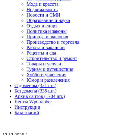
Мода и красота
Недвижимость
Новости и СМИ
Образование и наука
Отдых и спорт
Политика и законы
Природа и экология
Производство и торговля
Работа и вакансии
Рецепты и еда
Строительство и ремонт
Товары и услуги
Туризм и путешествия
Хобби и увлечения
Юмор и развлечения
С доменом (321 шт.)
Без домена (335 шт.)
Архив сайтов (1704 шт.)
Ленты WpGrabber
Инструкции
База знаний
17.12.2025 /