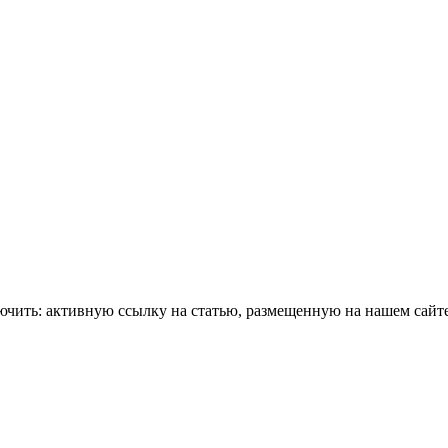
чить: активную ссылку на статью, размещенную на нашем сайте