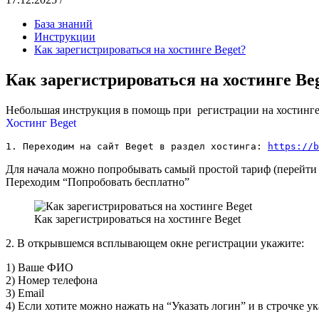
База знаний
Инструкции
Как зарегистрироваться на хостинге Beget?
Как зарегистрироваться на хостинге Be
Небольшая инструкция в помощь при регистрации на хостинге
Хостинг Beget
1. Переходим на сайт Beget в раздел хостинга: 
https://b
Для начала можно попробывать самый простой тариф (перейти н
Переходим “Попробовать бесплатно”
Как зарегистрироваться на хостинге Beget
2. В открывшемся всплывающем окне регистрации укажите:
1) Ваше ФИО
2) Номер телефона
3) Email
4) Если хотите можно нажать на “Указать логин” и в строчке ук