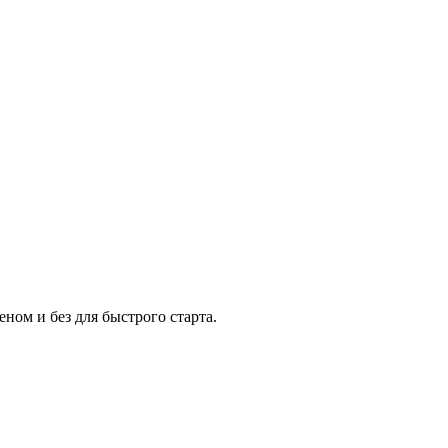
ном и без для быстрого старта.