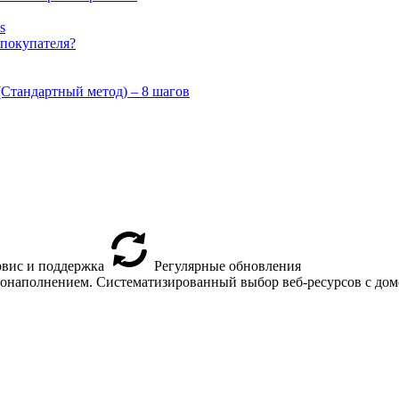
s
 покупателя?
 (Стандартный метод) – 8 шагов
вис и поддержка
Регулярные обновления
втонаполнением. Систематизированный выбор веб-ресурсов с доме