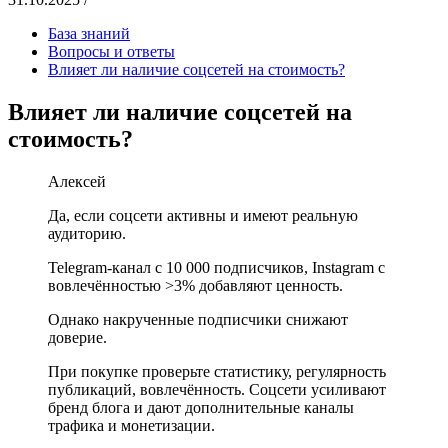
База знаний
Вопросы и ответы
Влияет ли наличие соцсетей на стоимость?
Влияет ли наличие соцсетей на
стоимость?
Алексей
Да, если соцсети активны и имеют реальную
аудиторию.
Telegram-канал с 10 000 подписчиков, Instagram с
вовлечённостью >3% добавляют ценность.
Однако накрученные подписчики снижают
доверие.
При покупке проверьте статистику, регулярность
публикаций, вовлечённость. Соцсети усиливают
бренд блога и дают дополнительные каналы
трафика и монетизации.