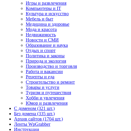
Игры и развлечения
Компьютеры и IT
Культура и искусство
Мебель и быт
Медицина и здоровье
Мода и красота
Недвижимость
Новости и СМИ
Образование и наука
Отдых и спорт
Политика и законы
Природа и экология
Производство и торговля
Работа и вакансии
Рецепты и еда
Строительство и ремонт
Товары и услуги
Туризм и путешествия
Хобби и увлечения
Юмор и развлечения
С доменом (321 шт.)
Без домена (335 шт.)
Архив сайтов (1704 шт.)
Ленты WpGrabber
Инструкции