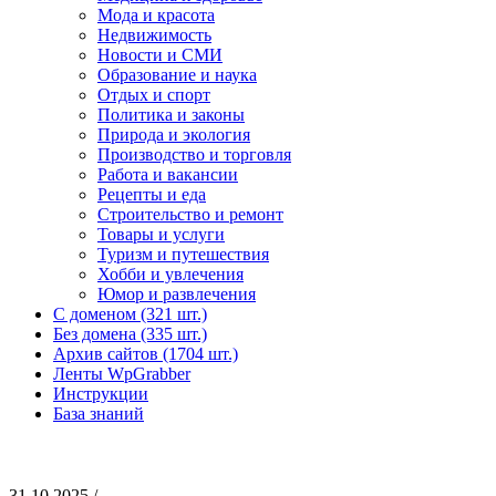
Мода и красота
Недвижимость
Новости и СМИ
Образование и наука
Отдых и спорт
Политика и законы
Природа и экология
Производство и торговля
Работа и вакансии
Рецепты и еда
Строительство и ремонт
Товары и услуги
Туризм и путешествия
Хобби и увлечения
Юмор и развлечения
С доменом (321 шт.)
Без домена (335 шт.)
Архив сайтов (1704 шт.)
Ленты WpGrabber
Инструкции
База знаний
31.10.2025 /