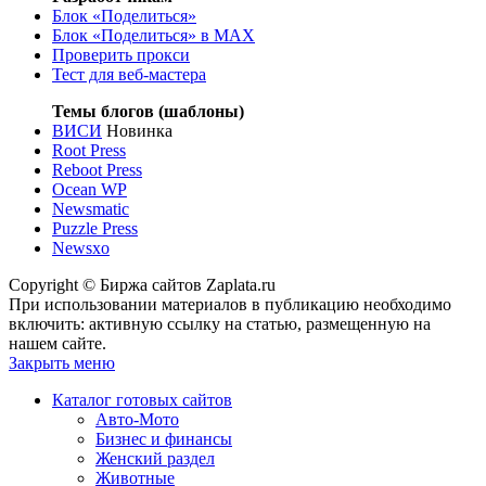
Блок «Поделиться»
Блок «Поделиться»
в MAX
Проверить прокси
Тест для веб-мастера
Темы блогов (шаблоны)
ВИСИ
Новинка
Root Press
Reboot Press
Ocean WP
Newsmatic
Puzzle Press
Newsxo
Copyright © Биржа сайтов Zaplata.ru
При использовании материалов в публикацию необходимо
включить: активную ссылку на статью, размещенную на
нашем сайте.
Закрыть меню
Каталог готовых сайтов
Авто-Мото
Бизнес и финансы
Женский раздел
Животные