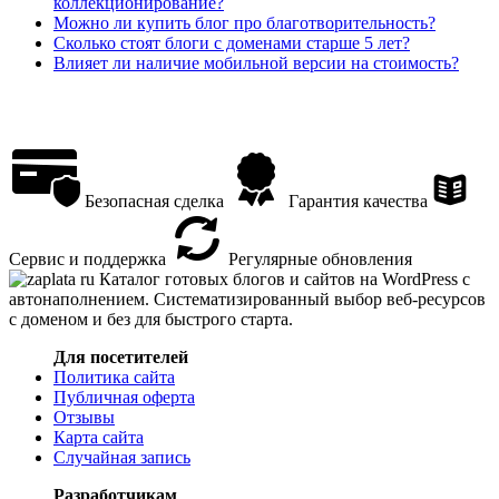
коллекционирование?
Можно ли купить блог про благотворительность?
Сколько стоят блоги с доменами старше 5 лет?
Влияет ли наличие мобильной версии на стоимость?
Безопасная сделка
Гарантия качества
Сервис и поддержка
Регулярные обновления
Каталог готовых блогов и сайтов на WordPress с
автонаполнением. Систематизированный выбор веб-ресурсов
с доменом и без для быстрого старта.
Для посетителей
Политика сайта
Публичная оферта
Отзывы
Карта сайта
Случайная запись
Разработчикам