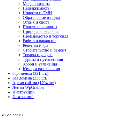
Мода и красота
Недвижимость
Новости и СМИ
Образование и наука
Отдых и спорт
Политика и законы
Природа и экология
Производство и торговля
Работа и вакансии
Рецепты и еда
Строительство и ремонт
Товары и услуги
Туризм и путешествия
Хобби и увлечения
Юмор и развлечения
С доменом (321 шт.)
Без домена (335 шт.)
Архив сайтов (1704 шт.)
Ленты WpGrabber
Инструкции
База знаний
01.02.2026 /