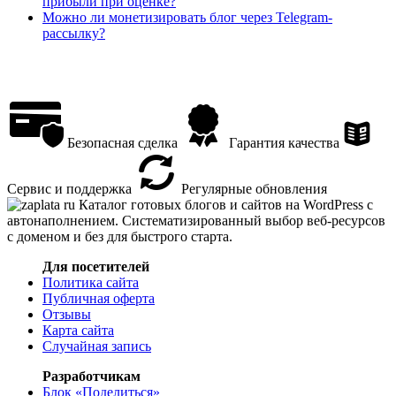
прибыли при оценке?
Можно ли монетизировать блог через Telegram-
рассылку?
Безопасная сделка
Гарантия качества
Сервис и поддержка
Регулярные обновления
Каталог готовых блогов и сайтов на WordPress с
автонаполнением. Систематизированный выбор веб-ресурсов
с доменом и без для быстрого старта.
Для посетителей
Политика сайта
Публичная оферта
Отзывы
Карта сайта
Случайная запись
Разработчикам
Блок «Поделиться»