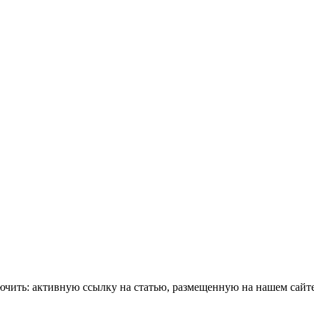
чить: активную ссылку на статью, размещенную на нашем сайте