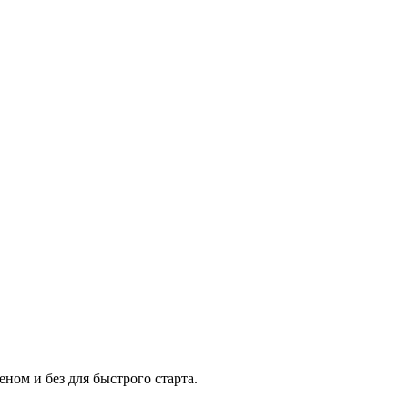
ном и без для быстрого старта.