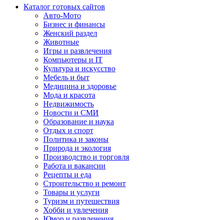
Каталог готовых сайтов
Авто-Мото
Бизнес и финансы
Женский раздел
Животные
Игры и развлечения
Компьютеры и IT
Культура и искусство
Мебель и быт
Медицина и здоровье
Мода и красота
Недвижимость
Новости и СМИ
Образование и наука
Отдых и спорт
Политика и законы
Природа и экология
Производство и торговля
Работа и вакансии
Рецепты и еда
Строительство и ремонт
Товары и услуги
Туризм и путешествия
Хобби и увлечения
Юмор и развлечения