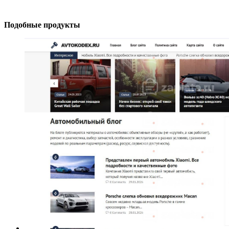
Подобные продукты