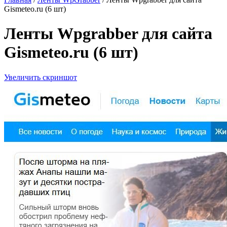
Gismeteo.ru (6 шт)
Ленты Wpgrabber для сайта
Gismeteo.ru (6 шт)
Увеличить скриншот