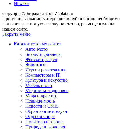
Newsxo
Copyright © Биржа сайтов Zaplata.ru
При использовании материалов в публикацию необходимо
включить: активную ссылку на статью, размещенную на
нашем сайте.
Закрыть меню
Каталог готовых сайтов
Авто-Мото
Бизнес и финансы
Женский раздел
Животные
Игры и развлечения
Компьютеры и IT
Культура и искусство
Мебель и быт
Медицина и здоровье
Мода и красота
Недвижимость
Новости и СМИ
Образование и наука
Отдых и спорт
Политика и законы
Природа и экология