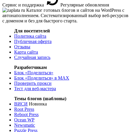
Сервис и поддержка
Регулярные обновления
Каталог готовых блогов и сайтов на WordPress с
автонаполнением. Систематизированный выбор веб-ресурсов
с доменом и без для быстрого старта.
Для посетителей
Политика сайта
Публичная оферта
Отзывы
Карта сайта
Случайная запись
Разработчикам
Блок «Поделиться»
Блок «Поделиться»
в MAX
Проверить прокси
Тест для веб-мастера
Темы блогов (шаблоны)
ВИСИ
Новинка
Root Press
Reboot Press
Ocean WP
Newsmatic
Puzzle Press