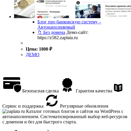
Блог про банковскую систему –
Автонаполняемый
📁 Без домена
Демо-сайт:
https://z582.zaplata.ru
Цена:
1800
₽
ДЕМО
Безопасная сделка
Гарантия качества
Сервис и поддержка
Регулярные обновления
Каталог готовых блогов и сайтов на WordPress с
автонаполнением. Систематизированный выбор веб-ресурсов
с доменом и без для быстрого старта.