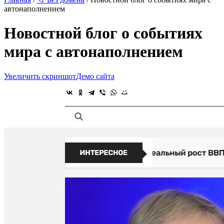
автонаполнением
Новостной блог о событиях
мира с автонаполнением
Увеличить скриншот
Демо сайта