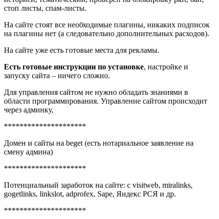
стоп листы, спам-листы.
На сайте стоят все необходимые плагины, никаких подписок
на плагины нет (а следовательно дополнительных расходов).
На сайте уже есть готовые места для рекламы.
Есть готовые инструкции по установке
, настройке и
запуску сайта – ничего сложно.
Для управления сайтом не нужно обладать знаниями в
области программирования. Управление сайтом происходит
через админку,
*********************
Домен и сайты на beget (есть нотариальное заявление на
смену админа)
*********************
Потенциальный заработок на сайте: с visitweb, miralinks,
gogetlinks, linkslot, adprofex, Sape, Яндекс РСЯ и др.
*********************