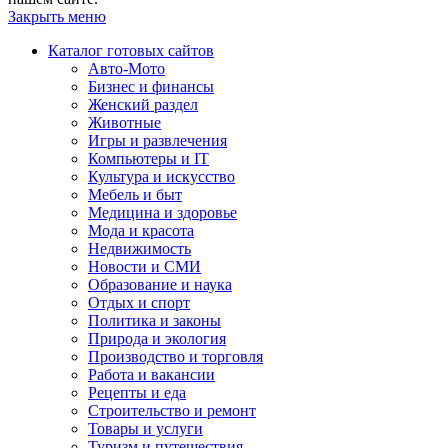
Закрыть меню
Каталог готовых сайтов
Авто-Мото
Бизнес и финансы
Женский раздел
Животные
Игры и развлечения
Компьютеры и IT
Культура и искусство
Мебель и быт
Медицина и здоровье
Мода и красота
Недвижимость
Новости и СМИ
Образование и наука
Отдых и спорт
Политика и законы
Природа и экология
Производство и торговля
Работа и вакансии
Рецепты и еда
Строительство и ремонт
Товары и услуги
Туризм и путешествия