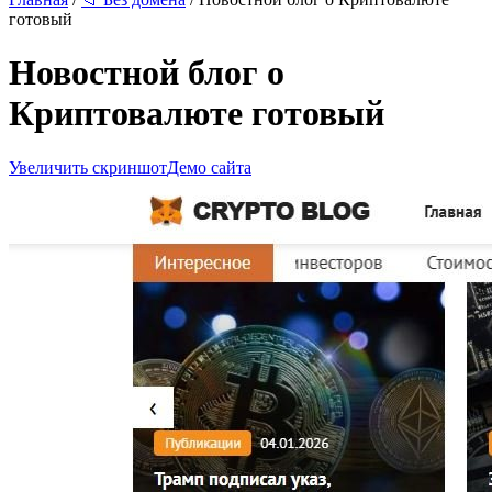
готовый
Новостной блог о
Криптовалюте готовый
Увеличить скриншот
Демо сайта