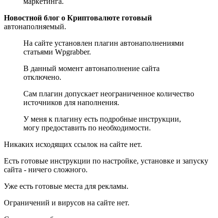
маркетинга.
Новостной блог о Криптовалюте готовый
автонаполняемый.
На сайте установлен плагин автонаполнениями
статьями Wpgrabber.
В данный момент автонаполнение сайта
отключено.
Сам плагин допускает неограниченное количество
источников для наполнения.
У меня к плагину есть подробные инструкции,
могу предоставить по необходимости.
Никаких исходящих ссылок на сайте нет.
Есть готовые инструкции по настройке, установке и запуску
сайта - ничего сложного.
Уже есть готовые места для рекламы.
Ограничений и вирусов на сайте нет.