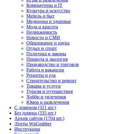
Компьютеры и IT
Культура и искусство
Мебель и быт
Медицина и здоровье
Мода и красота
Недвижимость
Новости и СМИ
Образование и наука
Отдых и спорт
Политика и законы
Природа и экология
Производство и торговля
Работа и вакансии
Рецепты и еда
Строительство и ремонт
Товары и услуги
Туризм и путешествия
Хобби и увлечения
Юмор и развлечения
С доменом (321 шт.)
Без домена (335 шт.)
Архив сайтов (1704 шт.)
Ленты WpGrabber
Инструкции