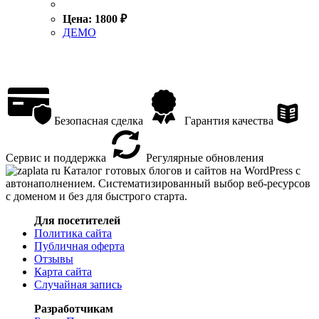
Цена:
1800
₽
ДЕМО
Безопасная сделка
Гарантия качества
Сервис и поддержка
Регулярные обновления
Каталог готовых блогов и сайтов на WordPress с
автонаполнением. Систематизированный выбор веб-ресурсов
с доменом и без для быстрого старта.
Для посетителей
Политика сайта
Публичная оферта
Отзывы
Карта сайта
Случайная запись
Разработчикам