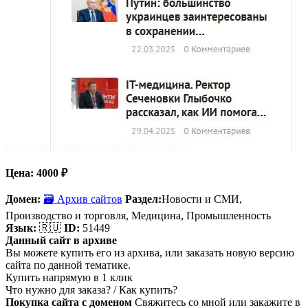
Цена:
4000
₽
Домен:
🗃 Архив сайтов
Раздел:
Новости и СМИ,
Производство и торговля,
Медицина, Промышленность
Язык:
🇷🇺
ID:
51449
Данный сайт в архиве
Вы можете купить его из архива, или заказать новую версию
сайта по данной тематике.
Купить напрямую в 1 клик
Что нужно для заказа? / Как купить?
Покупка сайта с доменом
Свяжитесь со мной или закажите в