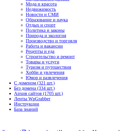
Мода и красота
Недвижимость
Новости и СМИ
Образование и наука
Отдых и спорт
Политика и законы
Природа и экология
Производство и торговля
Работа и вакансии
Рецепты и еда
Строительство и ремонт
Товары и услуги
Туризм и путешествия
Хобби и увлечения
Юмор и развлечения
С доменом (321 шт.)
Без домена (334 шт.)
Архив сайтов (1705 шт.)
Ленты WpGrabber
Инструкции
База знаний