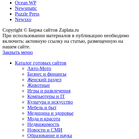
Ocean WP
Newsmatic
Puzzle Press
Newsxo
Copyright © Биржа сайтов Zaplata.ru
При использовании материалов в публикацию необходимо
включить: активную ссылку на статью, размещенную на
нашем сайте.
Закрыть меню
Каталог готовых сайтов
Авто-Мото
Бизнес и финансы
Женский раздел
Животные
Игры и развлечения
Компьютеры и IT
Культура и искусство
Мебель и быт
Медицина и здоровье
Мода и красота
Недвижимость
Новости и СМИ
Образование и наука