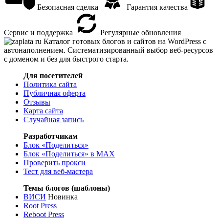
Безопасная сделка
Гарантия качества
Сервис и поддержка
Регулярные обновления
Каталог готовых блогов и сайтов на WordPress с
автонаполнением. Систематизированный выбор веб-ресурсов
с доменом и без для быстрого старта.
Для посетителей
Политика сайта
Публичная оферта
Отзывы
Карта сайта
Случайная запись
Разработчикам
Блок «Поделиться»
Блок «Поделиться»
в MAX
Проверить прокси
Тест для веб-мастера
Темы блогов (шаблоны)
ВИСИ
Новинка
Root Press
Reboot Press