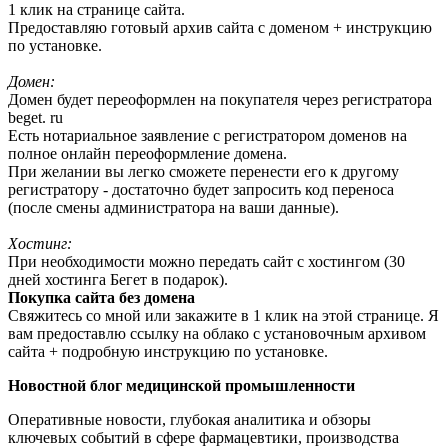
1 клик на странице сайта.
Предоставляю готовый архив сайта с доменом + инструкцию
по установке.
Домен:
Домен будет переоформлен на покупателя через регистратора
beget. ru
Есть нотариальное заявление с регистратором доменов на
полное онлайн переоформление домена.
При желании вы легко сможете перенести его к другому
регистратору - достаточно будет запросить код переноса
(после смены администратора на ваши данные).
Хостинг:
При необходимости можно передать сайт с хостингом (30
дней хостинга Бегет в подарок).
Покупка сайта без домена
Свяжитесь со мной или закажите в 1 клик на этой странице. Я
вам предоставлю ссылку на облако с установочным архивом
сайта + подробную инструкцию по установке.
Новостной блог медицинской промышленности
Оперативные новости, глубокая аналитика и обзоры
ключевых событий в сфере фармацевтики, производства