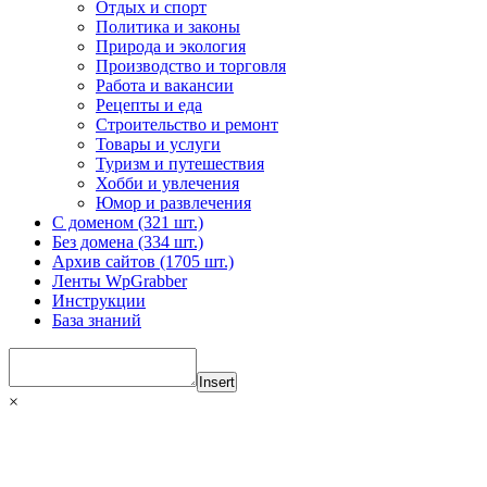
Отдых и спорт
Политика и законы
Природа и экология
Производство и торговля
Работа и вакансии
Рецепты и еда
Строительство и ремонт
Товары и услуги
Туризм и путешествия
Хобби и увлечения
Юмор и развлечения
С доменом (321 шт.)
Без домена (334 шт.)
Архив сайтов (1705 шт.)
Ленты WpGrabber
Инструкции
База знаний
Insert
×