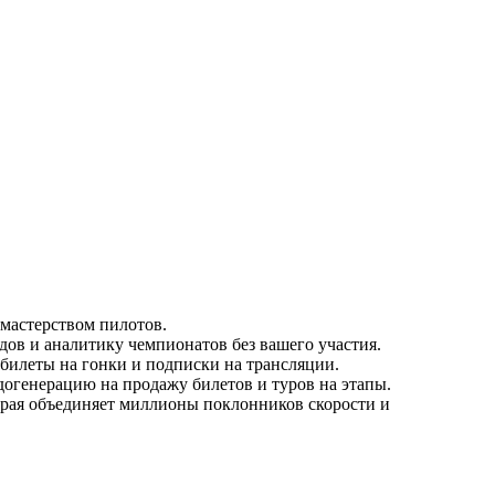
мастерством пилотов.
дов и аналитику чемпионатов без вашего участия.
билеты на гонки и подписки на трансляции.
огенерацию на продажу билетов и туров на этапы.
орая объединяет миллионы поклонников скорости и