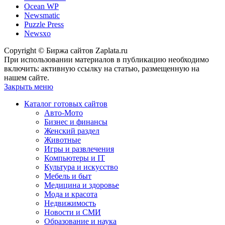
Ocean WP
Newsmatic
Puzzle Press
Newsxo
Copyright © Биржа сайтов Zaplata.ru
При использовании материалов в публикацию необходимо
включить: активную ссылку на статью, размещенную на
нашем сайте.
Закрыть меню
Каталог готовых сайтов
Авто-Мото
Бизнес и финансы
Женский раздел
Животные
Игры и развлечения
Компьютеры и IT
Культура и искусство
Мебель и быт
Медицина и здоровье
Мода и красота
Недвижимость
Новости и СМИ
Образование и наука