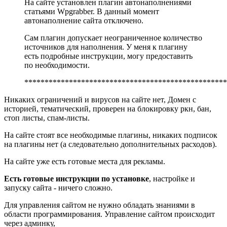
На сайте установлен плагин автонаполнениями
статьями Wpgrabber. В данный момент
автонаполнение сайта отключено.
Сам плагин допускает неограниченное количество
источников для наполнения. У меня к плагину
есть подробные инструкции, могу предоставить
по необходимости.
**************************************************
Никаких ограничений и вирусов на сайте нет, Домен с
историей, тематический, проверен на блокировку ркн, бан,
стоп листы, спам-листы.
На сайте стоят все необходимые плагины, никаких подписок
на плагины нет (а следовательно дополнительных расходов).
На сайте уже есть готовые места для рекламы.
Есть готовые инструкции по установке
, настройке и
запуску сайта - ничего сложно.
Для управления сайтом не нужно обладать знаниями в
области программирования. Управление сайтом происходит
через админку,