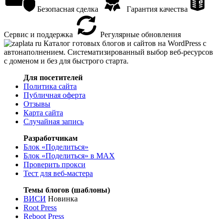
Безопасная сделка
Гарантия качества
Сервис и поддержка
Регулярные обновления
Каталог готовых блогов и сайтов на WordPress с
автонаполнением. Систематизированный выбор веб-ресурсов
с доменом и без для быстрого старта.
Для посетителей
Политика сайта
Публичная оферта
Отзывы
Карта сайта
Случайная запись
Разработчикам
Блок «Поделиться»
Блок «Поделиться»
в MAX
Проверить прокси
Тест для веб-мастера
Темы блогов (шаблоны)
ВИСИ
Новинка
Root Press
Reboot Press