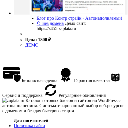
Блог про Контр страйк - Автонаполняемый
📁 Без домена
Демо-сайт:
https://z455.zaplata.ru
Цена:
1800
₽
ДЕМО
Безопасная сделка
Гарантия качества
Сервис и поддержка
Регулярные обновления
Каталог готовых блогов и сайтов на WordPress с
автонаполнением. Систематизированный выбор веб-ресурсов
с доменом и без для быстрого старта.
Для посетителей
Политика сайта