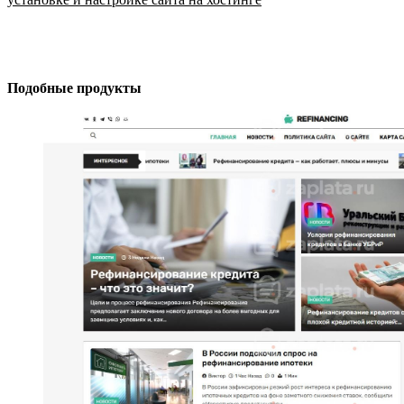
Подобные продукты