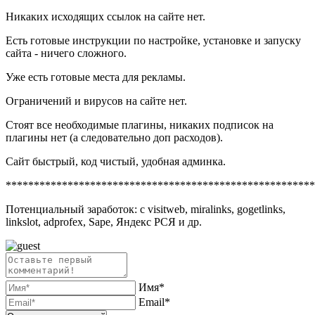
Никаких исходящих ссылок на сайте нет.
Есть готовые инструкции по настройке, установке и запуску
сайта - ничего сложного.
Уже есть готовые места для рекламы.
Ограничений и вирусов на сайте нет.
Стоят все необходимые плагины, никаких подписок на
плагины нет (а следовательно доп расходов).
Сайт быстрый, код чистый, удобная админка.
*******************************************************
Потенциальный заработок: с visitweb, miralinks, gogetlinks,
linkslot, adprofex, Sape, Яндекс РСЯ и др.
Имя*
Email*