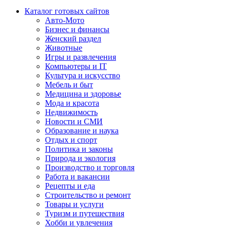
Каталог готовых сайтов
Авто-Мото
Бизнес и финансы
Женский раздел
Животные
Игры и развлечения
Компьютеры и IT
Культура и искусство
Мебель и быт
Медицина и здоровье
Мода и красота
Недвижимость
Новости и СМИ
Образование и наука
Отдых и спорт
Политика и законы
Природа и экология
Производство и торговля
Работа и вакансии
Рецепты и еда
Строительство и ремонт
Товары и услуги
Туризм и путешествия
Хобби и увлечения