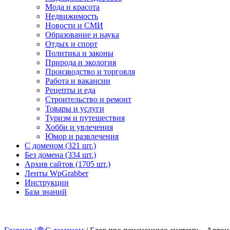
Мода и красота
Недвижимость
Новости и СМИ
Образование и наука
Отдых и спорт
Политика и законы
Природа и экология
Производство и торговля
Работа и вакансии
Рецепты и еда
Строительство и ремонт
Товары и услуги
Туризм и путешествия
Хобби и увлечения
Юмор и развлечения
С доменом (321 шт.)
Без домена (334 шт.)
Архив сайтов (1705 шт.)
Ленты WpGrabber
Инструкции
База знаний