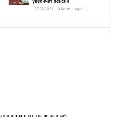
 администратора на ваши данные).