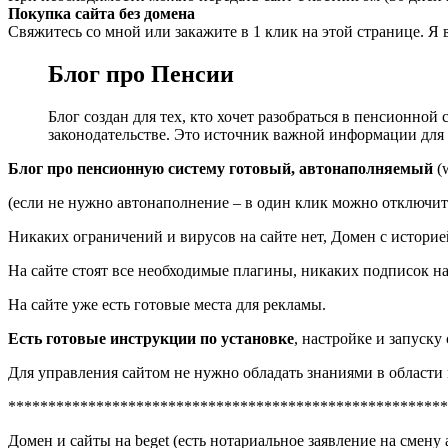
Покупка сайта без домена
Свяжитесь со мной или закажите в 1 клик на этой странице. Я
Блог про Пенсии
Блог создан для тех, кто хочет разобраться в пенсионно
законодательстве. Это источник важной информации для 
Блог про пенсионную систему готовый, автонаполняемый
(
(если не нужно автонаполнение – в один клик можно отключит
Никаких ограничений и вирусов на сайте нет, Домен с историей
На сайте стоят все необходимые плагины, никаких подписок на
На сайте уже есть готовые места для рекламы.
Есть готовые инструкции по установке
, настройке и запуску
Для управления сайтом не нужно обладать знаниями в области
*******************************************************
Домен и сайты на beget (есть нотариальное заявление на смену