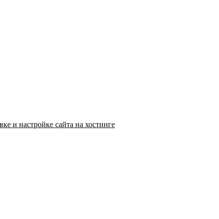
ке и настройке сайта на хостинге