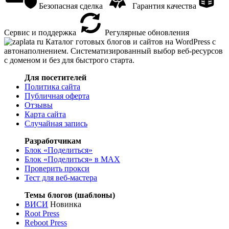
Безопасная сделка
Гарантия качества
Сервис и поддержка
Регулярные обновления
Каталог готовых блогов и сайтов на WordPress с
автонаполнением. Систематизированный выбор веб-ресурсов
с доменом и без для быстрого старта.
Для посетителей
Политика сайта
Публичная оферта
Отзывы
Карта сайта
Случайная запись
Разработчикам
Блок «Поделиться»
Блок «Поделиться»
в MAX
Проверить прокси
Тест для веб-мастера
Темы блогов (шаблоны)
ВИСИ
Новинка
Root Press
Reboot Press