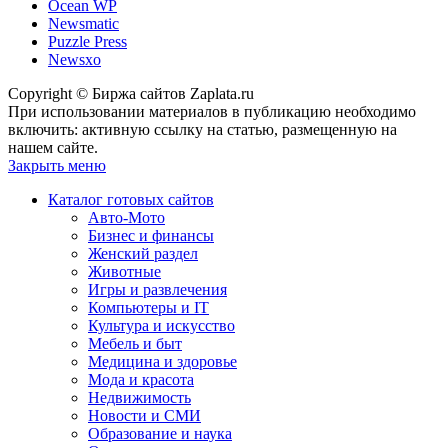
Ocean WP
Newsmatic
Puzzle Press
Newsxo
Copyright © Биржа сайтов Zaplata.ru
При использовании материалов в публикацию необходимо
включить: активную ссылку на статью, размещенную на
нашем сайте.
Закрыть меню
Каталог готовых сайтов
Авто-Мото
Бизнес и финансы
Женский раздел
Животные
Игры и развлечения
Компьютеры и IT
Культура и искусство
Мебель и быт
Медицина и здоровье
Мода и красота
Недвижимость
Новости и СМИ
Образование и наука