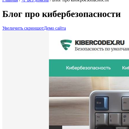
Блог про кибербезопасности
Увеличить скриншот
Демо сайта