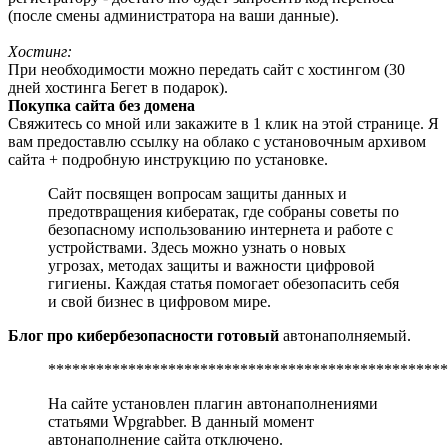
(после смены администратора на ваши данные).
Хостинг:
При необходимости можно передать сайт с хостингом (30
дней хостинга Бегет в подарок).
Покупка сайта без домена
Свяжитесь со мной или закажите в 1 клик на этой странице. Я
вам предоставлю ссылку на облако с установочным архивом
сайта + подробную инструкцию по установке.
Сайт посвящен вопросам защиты данных и
предотвращения кибератак, где собраны советы по
безопасному использованию интернета и работе с
устройствами. Здесь можно узнать о новых
угрозах, методах защиты и важности цифровой
гигиены. Каждая статья помогает обезопасить себя
и свой бизнес в цифровом мире.
Блог про кибербезопасности готовый
автонаполняемый.
**************************************************
На сайте установлен плагин автонаполнениями
статьями Wpgrabber. В данный момент
автонаполнение сайта отключено.