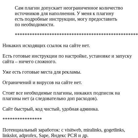
Сам плагин допускает неограниченное количество
источников для наполнения. У меня к плагину
есть подробные инструкции, могу предоставить
по необходимости.
**************************************************
Никаких исходящих ссылок на сайте нет.
Есть готовые инструкции по настройке, установке и запуску
сайта – ничего сложного.
Уже есть готовые места для рекламы.
Ограничений и вирусов на сайте нет.
Стоят все необходимые плагины, никаких подписок на
плагины нет (а следовательно доп расходов).
Сайт быстрый, код чистый, удобная админка.
****************
Потенциальный заработок: с visitweb, miralinks, gogetlinks,
linkslot, adprofex, Sape, Яндекс РСЯ и др.