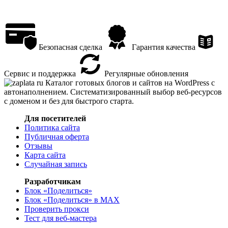
Безопасная сделка
Гарантия качества
Сервис и поддержка
Регулярные обновления
Каталог готовых блогов и сайтов на WordPress с
автонаполнением. Систематизированный выбор веб-ресурсов
с доменом и без для быстрого старта.
Для посетителей
Политика сайта
Публичная оферта
Отзывы
Карта сайта
Случайная запись
Разработчикам
Блок «Поделиться»
Блок «Поделиться»
в MAX
Проверить прокси
Тест для веб-мастера