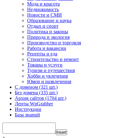
Мода и красота
Недвижимость
Новости и СМИ
Образование и наука
Отдых и спорт
Политика и законы
Природа и экология
Производство и торговля
Работа и вакансии
Рецепты и еда
Строительство и ремонт
Товары и услуги
Туризм и путешествия
Хобби и увлечения
Юмор и развлечения
С доменом (321 шт.)
Без домена (335 шт.)
Архив сайтов (1704 шт.)
Ленты WpGrabber
Инструкции
База знаний
Insert
×