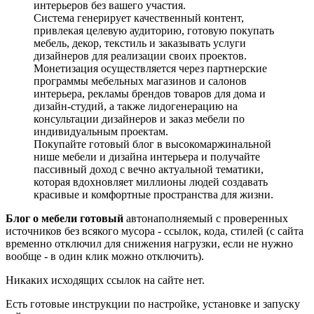
интерьеров без вашего участия.
Система генерирует качественный контент,
привлекая целевую аудиторию, готовую покупать
мебель, декор, текстиль и заказывать услуги
дизайнеров для реализации своих проектов.
Монетизация осуществляется через партнерские
программы мебельных магазинов и салонов
интерьера, рекламы брендов товаров для дома и
дизайн-студий, а также лидогенерацию на
консультации дизайнеров и заказ мебели по
индивидуальным проектам.
Покупайте готовый блог в высокомаржинальной
нише мебели и дизайна интерьера и получайте
пассивный доход с вечно актуальной тематики,
которая вдохновляет миллионы людей создавать
красивые и комфортные пространства для жизни.
Блог о мебели готовый
автонаполняемый с проверенных
источников без всякого мусора - ссылок, кода, стилей (с сайта
временно отключил для снижения нагрузки, если не нужно
вообще - в один клик можно отключить).
Никаких исходящих ссылок на сайте нет.
Есть готовые инструкции по настройке, установке и запуску