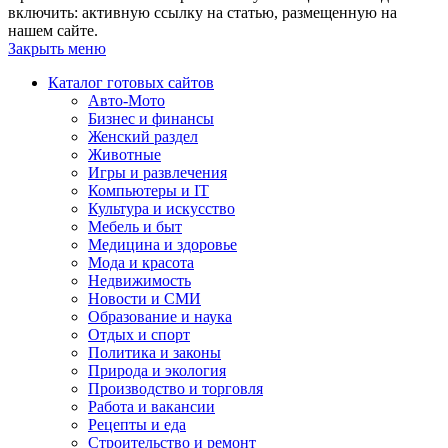
включить: активную ссылку на статью, размещенную на
нашем сайте.
Закрыть меню
Каталог готовых сайтов
Авто-Мото
Бизнес и финансы
Женский раздел
Животные
Игры и развлечения
Компьютеры и IT
Культура и искусство
Мебель и быт
Медицина и здоровье
Мода и красота
Недвижимость
Новости и СМИ
Образование и наука
Отдых и спорт
Политика и законы
Природа и экология
Производство и торговля
Работа и вакансии
Рецепты и еда
Строительство и ремонт