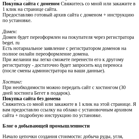
Покупка сайта с доменом
Свяжитесь со мной или закажите в
1 клик на странице сайта.
Предоставляю готовый архив сайта с доменом + инструкцию
по установке.
Домен:
Домен будет переоформлен на покупателя через регистратора
beget. ru
Есть нотариальное заявление с регистратором доменов на
полное онлайн переоформление домена.
При желании вы легко сможете перенести его к другому
регистратору - достаточно будет запросить код переноса
(после смены администратора на ваши данные).
Хостинг:
При необходимости можно передать сайт с хостингом (30
дней хостинга Бегет в подарок).
Покупка сайта без домена
Свяжитесь со мной или закажите в 1 клик на этой странице. Я
вам предоставлю ссылку на облако с установочным архивом
сайта + подробную инструкцию по установке.
Блог о добывающей промышленности
Начало цепочки создания стоимости: добыча руды, угля,