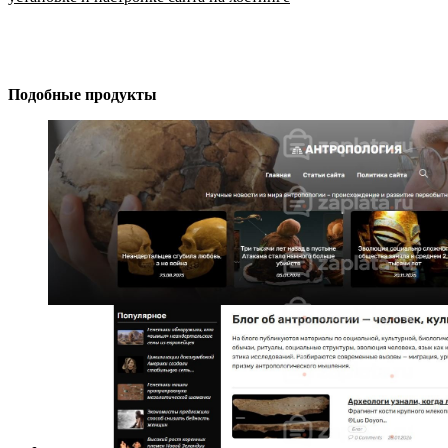
Подобные продукты