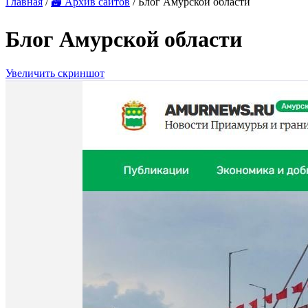
Главная
/
🗃 Архив сайтов
/ Блог Амурской области
Блог Амурской области
Увеличить скриншот