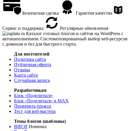
Безопасная сделка
Гарантия качества
Сервис и поддержка
Регулярные обновления
Каталог готовых блогов и сайтов на WordPress с
автонаполнением. Систематизированный выбор веб-ресурсов
с доменом и без для быстрого старта.
Для посетителей
Политика сайта
Публичная оферта
Отзывы
Карта сайта
Случайная запись
Разработчикам
Блок «Поделиться»
Блок «Поделиться»
в MAX
Проверить прокси
Тест для веб-мастера
Темы блогов (шаблоны)
ВИСИ
Новинка