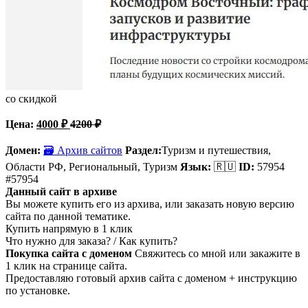
со скидкой
Цена:
4000
₽
4200
₽
Домен:
🗃 Архив сайтов
Раздел:
Туризм и путешествия,
Области РФ, Региональный, Туризм
Язык:
🇷🇺
ID:
57954
#57954
Данный сайт в архиве
Вы можете купить его из архива, или заказать новую версию
сайта по данной тематике.
Купить напрямую в 1 клик
Что нужно для заказа? / Как купить?
Покупка сайта с доменом
Свяжитесь со мной или закажите в
1 клик на странице сайта.
Предоставляю готовый архив сайта с доменом + инструкцию
по установке.