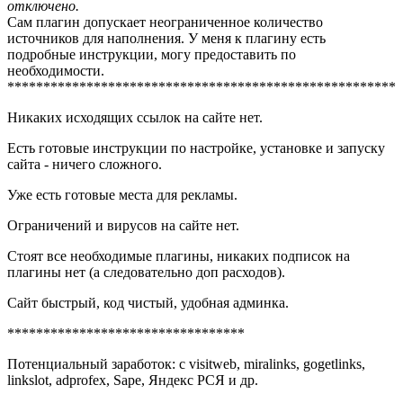
отключено.
Сам плагин допускает неограниченное количество
источников для наполнения. У меня к плагину есть
подробные инструкции, могу предоставить по
необходимости.
******************************************************
Никаких исходящих ссылок на сайте нет.
Есть готовые инструкции по настройке, установке и запуску
сайта - ничего сложного.
Уже есть готовые места для рекламы.
Ограничений и вирусов на сайте нет.
Стоят все необходимые плагины, никаких подписок на
плагины нет (а следовательно доп расходов).
Сайт быстрый, код чистый, удобная админка.
*********************************
Потенциальный заработок: с visitweb, miralinks, gogetlinks,
linkslot, adprofex, Sape, Яндекс РСЯ и др.