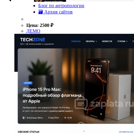
Блог по антропологии
🗃 Архив сайтов
Цена:
2500
₽
ДЕМО