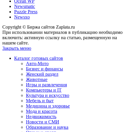
Ocean WP
Newsmatic
Puzzle Press
Newsxo
Copyright © Биржа сайтов Zaplata.ru
При использовании материалов в публикацию необходимо
включить: активную ссылку на статью, размещенную на
нашем сайте.
Закрыть меню
Каталог готовых сайтов
Авто-Мото
Бизнес и финансы
Женский раздел
Животные
Игры и развлечения
Компьютеры и IT
Культура и искусство
Мебель и быт
Медицина и здоровье
Мода и красота
Недвижимость
Новости и СМИ
Образование и наука