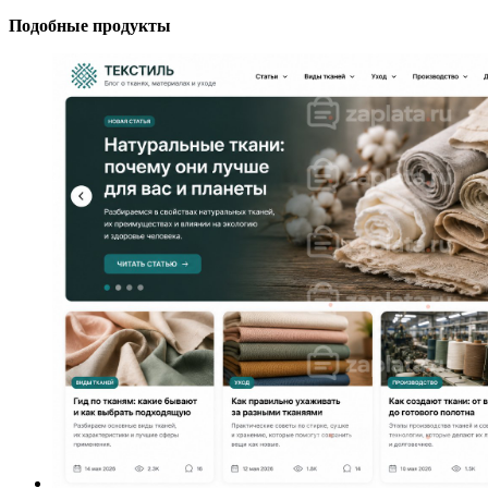
Подобные продукты