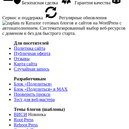
Безопасная сделка
Гарантия качества
Сервис и поддержка
Регулярные обновления
Каталог готовых блогов и сайтов на WordPress с
автонаполнением. Систематизированный выбор веб-ресурсов
с доменом и без для быстрого старта.
Для посетителей
Политика сайта
Публичная оферта
Отзывы
Карта сайта
Случайная запись
Разработчикам
Блок «Поделиться»
Блок «Поделиться»
в MAX
Проверить прокси
Тест для веб-мастера
Темы блогов (шаблоны)
ВИСИ
Новинка
Root Press
Reboot Press