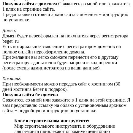
Покупка сайта с доменом
Свяжитесь со мной или закажите в
1 клик на странице сайта.
Предоставляю готовый архив сайта с доменом + инструкцию
по установке.
Домен:
Домен будет переоформлен на покупателя через регистратора
beget. ru
Есть нотариальное заявление с регистратором доменов на
полное онлайн переоформление домена.
При желании вы легко сможете перенести его к другому
регистратору - достаточно будет запросить код переноса
(после смены администратора на ваши данные).
Хостинг:
При необходимости можно передать сайт с хостингом (30
дней хостинга Бегет в подарок).
Покупка сайта без домена
Свяжитесь со мной или закажите в 1 клик на этой странице. Я
вам предоставлю ссылку на облако с установочным архивом
сайта + подробную инструкцию по установке.
Блог о строительном инструменте:
Мир строительного инструмента и оборудование
для ремонта привлекают огромную аудиторию