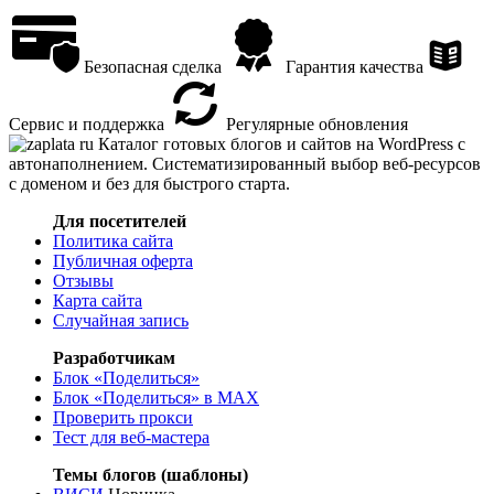
Безопасная сделка
Гарантия качества
Сервис и поддержка
Регулярные обновления
Каталог готовых блогов и сайтов на WordPress с
автонаполнением. Систематизированный выбор веб-ресурсов
с доменом и без для быстрого старта.
Для посетителей
Политика сайта
Публичная оферта
Отзывы
Карта сайта
Случайная запись
Разработчикам
Блок «Поделиться»
Блок «Поделиться»
в MAX
Проверить прокси
Тест для веб-мастера
Темы блогов (шаблоны)