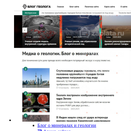
Блог о минералах и геологии