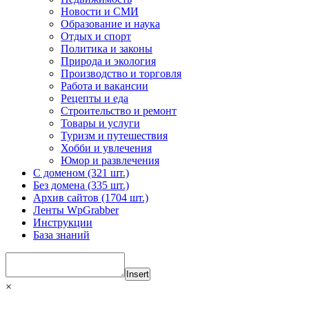
Новости и СМИ
Образование и наука
Отдых и спорт
Политика и законы
Природа и экология
Производство и торговля
Работа и вакансии
Рецепты и еда
Строительство и ремонт
Товары и услуги
Туризм и путешествия
Хобби и увлечения
Юмор и развлечения
С доменом (321 шт.)
Без домена (335 шт.)
Архив сайтов (1704 шт.)
Ленты WpGrabber
Инструкции
База знаний
Insert
×