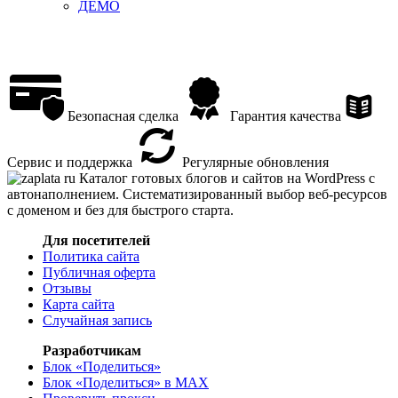
ДЕМО
Безопасная сделка
Гарантия качества
Сервис и поддержка
Регулярные обновления
Каталог готовых блогов и сайтов на WordPress с
автонаполнением. Систематизированный выбор веб-ресурсов
с доменом и без для быстрого старта.
Для посетителей
Политика сайта
Публичная оферта
Отзывы
Карта сайта
Случайная запись
Разработчикам
Блок «Поделиться»
Блок «Поделиться»
в MAX