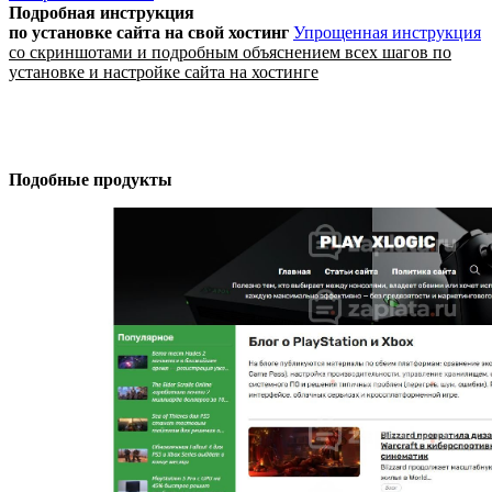
Подробная инструкция
по установке сайта
на свой хостинг
Упрощенная инструкция
со скриншотами и подробным объяснением всех шагов по
установке и настройке сайта на хостинге
Подобные продукты