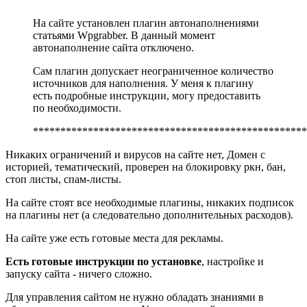
На сайте установлен плагин автонаполнениями
статьями Wpgrabber. В данный момент
автонаполнение сайта отключено.
Сам плагин допускает неограниченное количество
источников для наполнения. У меня к плагину
есть подробные инструкции, могу предоставить
по необходимости.
**************************************************
Никаких ограничений и вирусов на сайте нет, Домен с
историей, тематический, проверен на блокировку ркн, бан,
стоп листы, спам-листы.
На сайте стоят все необходимые плагины, никаких подписок
на плагины нет (а следовательно дополнительных расходов).
На сайте уже есть готовые места для рекламы.
Есть готовые инструкции по установке
, настройке и
запуску сайта - ничего сложно.
Для управления сайтом не нужно обладать знаниями в