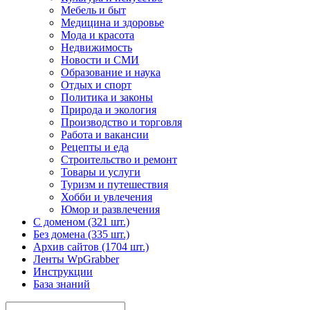
Мебель и быт
Медицина и здоровье
Мода и красота
Недвижимость
Новости и СМИ
Образование и наука
Отдых и спорт
Политика и законы
Природа и экология
Производство и торговля
Работа и вакансии
Рецепты и еда
Строительство и ремонт
Товары и услуги
Туризм и путешествия
Хобби и увлечения
Юмор и развлечения
С доменом (321 шт.)
Без домена (335 шт.)
Архив сайтов (1704 шт.)
Ленты WpGrabber
Инструкции
База знаний