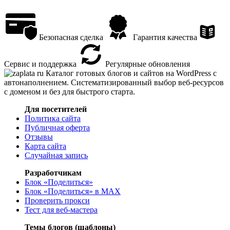
Безопасная сделка
Гарантия качества
Сервис и поддержка
Регулярные обновления
Каталог готовых блогов и сайтов на WordPress с
автонаполнением. Систематизированный выбор веб-ресурсов
с доменом и без для быстрого старта.
Для посетителей
Политика сайта
Публичная оферта
Отзывы
Карта сайта
Случайная запись
Разработчикам
Блок «Поделиться»
Блок «Поделиться»
в MAX
Проверить прокси
Тест для веб-мастера
Темы блогов (шаблоны)