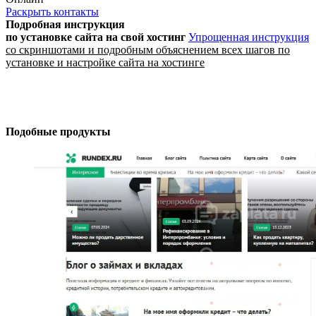
Раскрыть контакты
Подробная инструкция
по установке сайта
на свой хостинг
Упрощенная инструкция
со скриншотами и подробным объяснением всех шагов по
установке и настройке сайта на хостинге
Подобные продукты