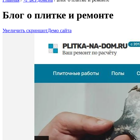
Блог о плитке и ремонте
Увеличить скриншот
Демо сайта