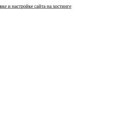
ке и настройке сайта на хостинге