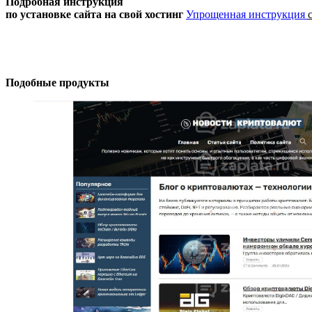
Подробная инструкция
по установке сайта
на свой хостинг
Упрощенная инструкция
Подобные продукты