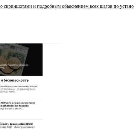
со скриншотами и подробным объяснением всех шагов по установ