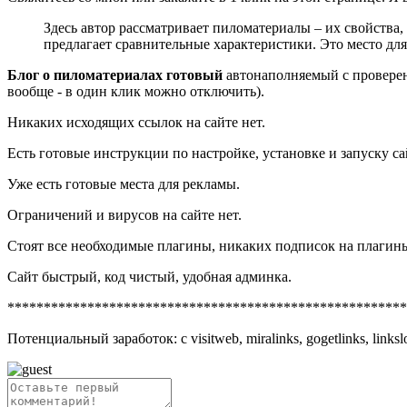
Здесь автор рассматривает пиломатериалы – их свойства,
предлагает сравнительные характеристики. Это место для 
Блог о пиломатериалах готовый
автонаполняемый с проверенн
вообще - в один клик можно отключить).
Никаких исходящих ссылок на сайте нет.
Есть готовые инструкции по настройке, установке и запуску са
Уже есть готовые места для рекламы.
Ограничений и вирусов на сайте нет.
Стоят все необходимые плагины, никаких подписок на плагины 
Сайт быстрый, код чистый, удобная админка.
*******************************************************
Потенциальный заработок: с visitweb, miralinks, gogetlinks, links