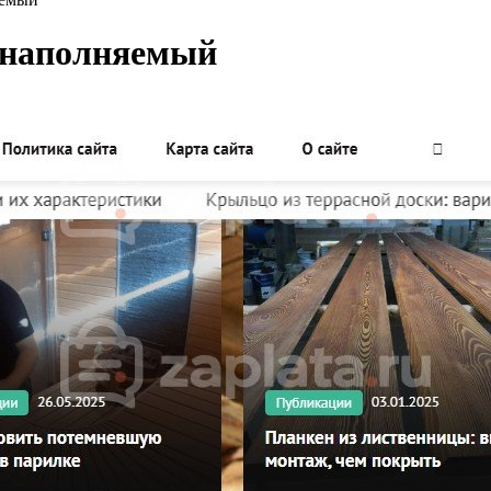
тонаполняемый