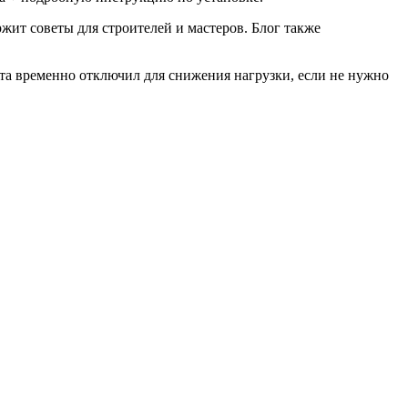
жит советы для строителей и мастеров. Блог также
айта временно отключил для снижения нагрузки, если не нужно