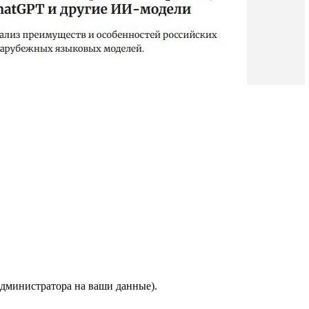
 администратора на ваши данные).