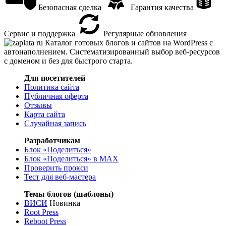
Безопасная сделка
Гарантия качества
Сервис и поддержка
Регулярные обновления
Каталог готовых блогов и сайтов на WordPress с
автонаполнением. Систематизированный выбор веб-ресурсов
с доменом и без для быстрого старта.
Для посетителей
Политика сайта
Публичная оферта
Отзывы
Карта сайта
Случайная запись
Разработчикам
Блок «Поделиться»
Блок «Поделиться»
в MAX
Проверить прокси
Тест для веб-мастера
Темы блогов (шаблоны)
ВИСИ
Новинка
Root Press
Reboot Press