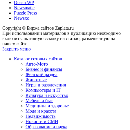
Ocean WP
Newsmatic
Puzzle Press
Newsxo
Copyright © Биржа сайтов Zaplata.ru
При использовании материалов в публикацию необходимо
включить: активную ссылку на статью, размещенную на
нашем сайте.
Закрыть меню
Каталог готовых сайтов
Авто-Мото
Бизнес и финансы
Женский раздел
Животные
Игры и развлечения
Компьютеры и IT
Культура и искусство
Мебель и быт
Медицина и здоровье
Мода и красота
Недвижимость
Новости и СМИ
Образование и наука