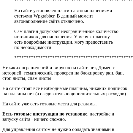
**************************************************
На сайте установлен плагин автонаполнениями
статьями Wpgrabber. В данный момент
автонаполнение сайта отключено.
Сам плагин допускает неограниченное количество
источников для наполнения. У меня к плагину
есть подробные инструкции, могу предоставить
по необходимости.
**************************************************
Никаких ограничений и вирусов на сайте нет, Домен с
историей, тематический, проверен на блокировку ркн, бан,
стоп листы, спам-листы.
На сайте стоят все необходимые плагины, никаких подписок
на плагины нет (а следовательно дополнительных расходов).
На сайте уже есть готовые места для рекламы.
Есть готовые инструкции по установке
, настройке и
запуску сайта - ничего сложно.
Для управления сайтом не нужно обладать знаниями в