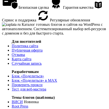
Безопасная сделка
Гарантия качества
Сервис и поддержка
Регулярные обновления
Каталог готовых блогов и сайтов на WordPress с
автонаполнением. Систематизированный выбор веб-ресурсов
с доменом и без для быстрого старта.
Для посетителей
Политика сайта
Публичная оферта
Отзывы
Карта сайта
Случайная запись
Разработчикам
Блок «Поделиться»
Блок «Поделиться»
в MAX
Проверить прокси
Тест для веб-мастера
Темы блогов (шаблоны)
ВИСИ
Новинка
Root Press