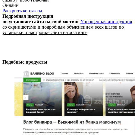
Онлайн
Раскрыть контакты
Подробная инструкция
по установке сайта
на свой хостинг
Упрощенная инструкция
со скриншотами и подробным объяснением всех шагов по
установке и настройке сайта на хостинге
Подобные продукты