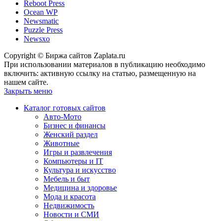
Reboot Press
Ocean WP
Newsmatic
Puzzle Press
Newsxo
Copyright © Биржа сайтов Zaplata.ru
При использовании материалов в публикацию необходимо
включить: активную ссылку на статью, размещенную на
нашем сайте.
Закрыть меню
Каталог готовых сайтов
Авто-Мото
Бизнес и финансы
Женский раздел
Животные
Игры и развлечения
Компьютеры и IT
Культура и искусство
Мебель и быт
Медицина и здоровье
Мода и красота
Недвижимость
Новости и СМИ