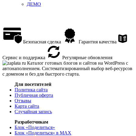
ДЕМО
Безопасная сделка
Гарантия качества
Сервис и поддержка
Регулярные обновления
Каталог готовых блогов и сайтов на WordPress с
автонаполнением. Систематизированный выбор веб-ресурсов
с доменом и без для быстрого старта.
Для посетителей
Политика сайта
Публичная оферта
Отзывы
Карта сайта
Случайная запись
Разработчикам
Блок «Поделиться»
Блок «Поделиться»
в MAX