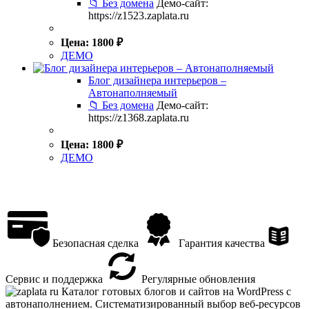
📁 Без домена
Демо-сайт:
https://z1523.zaplata.ru
Цена:
1800
₽
ДЕМО
Блог дизайнера интерьеров –
Автонаполняемый
📁 Без домена
Демо-сайт:
https://z1368.zaplata.ru
Цена:
1800
₽
ДЕМО
Безопасная сделка
Гарантия качества
Сервис и поддержка
Регулярные обновления
Каталог готовых блогов и сайтов на WordPress с
автонаполнением. Систематизированный выбор веб-ресурсов