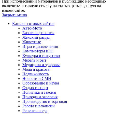
При использовании материалов в публикацию необходимо
включить: активную ссылку на статью, размещенную на
нашем сайте.
Закрыть меню
Каталог готовых сайтов
Авто-Мото
Бизнес и финансы
Женский раздел
Животные
Игры и развлечения
Компьютеры и IT
Культура и искусство
Мебель и быт
Медицина и здоровье
Мода и красота
Недвижимость
Новости и СМИ
Образование и наука
Отдых и спорт
Политика и законы
Природа и экология
Производство и торговля
Работа и вакансии
Рецепты и еда