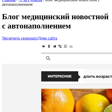
автонаполнением
Блог медицинский новостной
с автонаполнением
Увеличить скриншот
Демо сайта