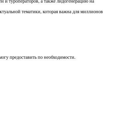
й и туроператоров, а также лидогенерацию на
ктуальной тематики, которая важна для миллионов
могу предоставить по необходимости.