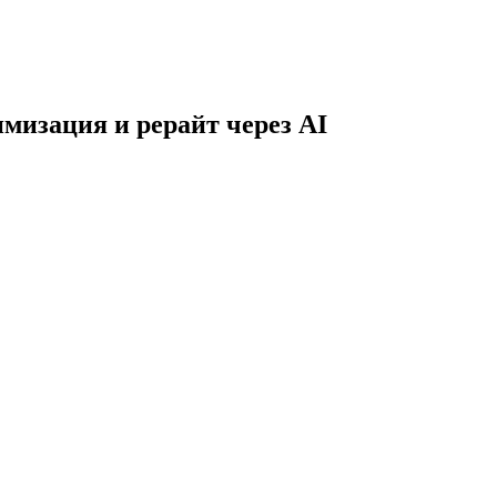
мизация и рерайт через AI