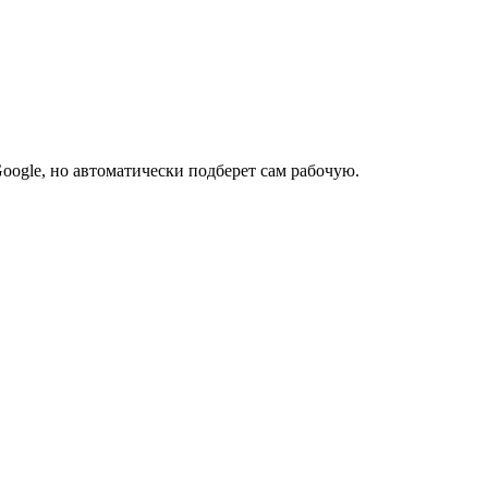
Google, но автоматически подберет сам рабочую.