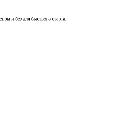
ном и без для быстрого старта.