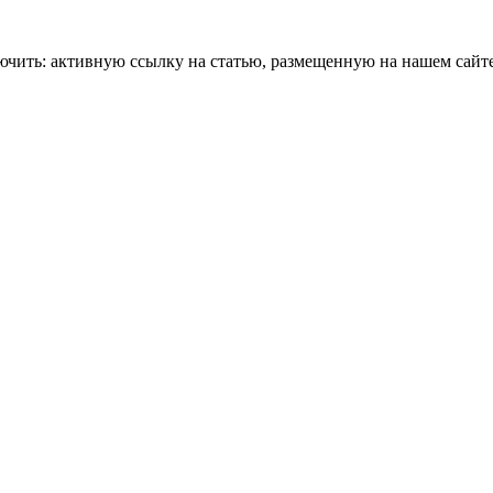
чить: активную ссылку на статью, размещенную на нашем сайте