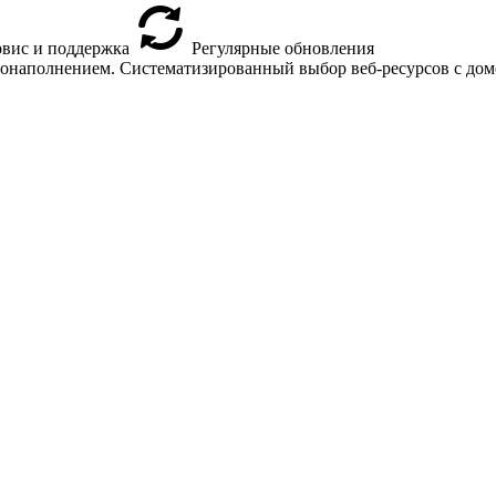
вис и поддержка
Регулярные обновления
втонаполнением. Систематизированный выбор веб-ресурсов с доме