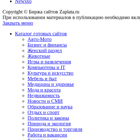
Newsxo
Copyright © Биржа сайтов Zaplata.ru
При использовании материалов в публикацию необходимо вклю
Закрыть меню
Каталог готовых сайтов
Авто-Мото
Бизнес и финансы
Женский раздел
Животные
Игры и развлечения
Компьютеры и IT
Культура и искусство
Мебель и быт
Медицина и здоровье
Мода и красота
Недвижимость
Новости и СМИ
Образование и наука
Отдых и спорт
Политика и законы
Природа и экология
Производство и торговля
Работа и вакансии