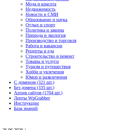
Мода и красота
Недвижимость
Новости и СМИ
Образование и наука
Отдых и спорт
Политика и законы
Природа и экология
Производство и торговля
Работа и вакансии
Рецепты и еда
Строительство и ремонт
Товары и услуги
Туризм и путешествия
Хобби и увлечения
Юмор и развлечения
С доменом (321 шт.)
Без домена (335 шт.)
Архив сайтов (1704 шт.)
Ленты WpGrabber
Инструкции
База знаний
26.06.2026 /