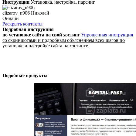
Инструкции
Установка, настройка, парсинг
elizarov_n906 Николай
Онлайн
Раскрыть контакты
Подробная инструкция
по установке сайта
на свой хостинг
Упрощенная инструкция
со скриншотами и подробным объяснением всех шагов по
установке и настройке сайта на хостинге
Подобные продукты