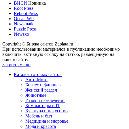
ВИСИ
Новинка
Root Press
Reboot Press
Ocean WP
Newsmatic
Puzzle Press
Newsxo
Copyright © Биржа сайтов Zaplata.ru
При использовании материалов в публикацию необходимо
включить: активную ссылку на статью, размещенную на
нашем сайте.
Закрыть меню
Каталог готовых сайтов
Авто-Мото
Бизнес и финансы
Женский раздел
Животные
Игры и развлечения
Компьютеры и IT
Культура и искусство
Мебель и быт
Медицина и здоровье
Мода и красота