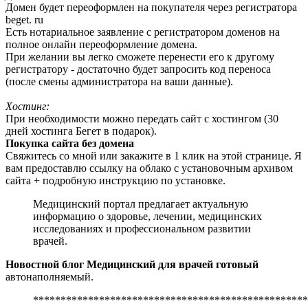
Домен будет переоформлен на покупателя через регистратора
beget. ru
Есть нотариальное заявление с регистратором доменов на
полное онлайн переоформление домена.
При желании вы легко сможете перенести его к другому
регистратору - достаточно будет запросить код переноса
(после смены администратора на ваши данные).
Хостинг:
При необходимости можно передать сайт с хостингом (30
дней хостинга Бегет в подарок).
Покупка сайта без домена
Свяжитесь со мной или закажите в 1 клик на этой странице. Я
вам предоставлю ссылку на облако с установочным архивом
сайта + подробную инструкцию по установке.
Медицинский портал предлагает актуальную
информацию о здоровье, лечении, медицинских
исследованиях и профессиональном развитии
врачей.
Новостной блог Медицинский для врачей готовый
автонаполняемый.
**************************************************