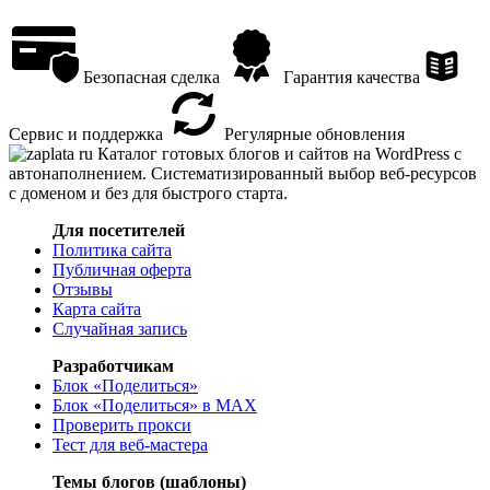
Безопасная сделка
Гарантия качества
Сервис и поддержка
Регулярные обновления
Каталог готовых блогов и сайтов на WordPress с
автонаполнением. Систематизированный выбор веб-ресурсов
с доменом и без для быстрого старта.
Для посетителей
Политика сайта
Публичная оферта
Отзывы
Карта сайта
Случайная запись
Разработчикам
Блок «Поделиться»
Блок «Поделиться»
в MAX
Проверить прокси
Тест для веб-мастера
Темы блогов (шаблоны)