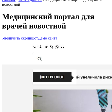
новостной
Медицинский портал для
врачей новостной
Увеличить скриншот
Демо сайта