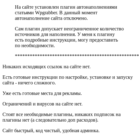
На сайте установлен плагин автонаполнениями
статьями Wpgrabber. В данный момент
автонаполнение сайта отключено.
Сам плагин допускает неограниченное количество
источников для наполнения. У меня к плагину
есть подробные инструкции, могу предоставить
по необходимости.
**************************************************
Никаких исходящих ссылок на сайте нет.
Есть готовые инструкции по настройке, установке и запуску
сайта - ничего сложного.
Уже есть готовые места для рекламы.
Ограничений и вирусов на сайте нет.
Стоят все необходимые плагины, никаких подписок на
плагины нет (а следовательно доп расходов).
Сайт быстрый, код чистый, удобная админка.