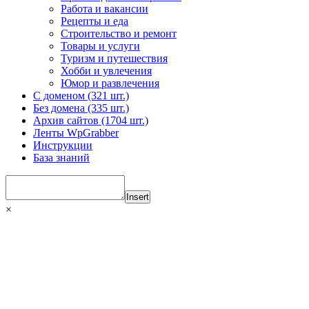
Работа и вакансии
Рецепты и еда
Строительство и ремонт
Товары и услуги
Туризм и путешествия
Хобби и увлечения
Юмор и развлечения
С доменом (321 шт.)
Без домена (335 шт.)
Архив сайтов (1704 шт.)
Ленты WpGrabber
Инструкции
База знаний
Insert
×