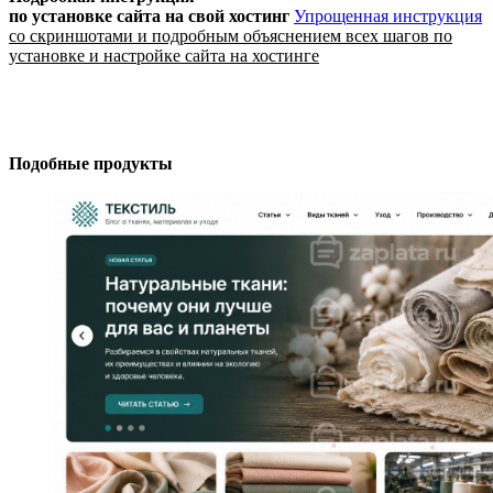
по установке сайта
на свой хостинг
Упрощенная инструкция
со скриншотами и подробным объяснением всех шагов по
установке и настройке сайта на хостинге
Подобные продукты