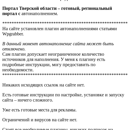
Портал Тверской области –
готовый, региональный
портал с
автонаполнением.
******************************************************
На сайте установлен плагин автонаполнениями статьями
Wpgrabber.
В данный момент автонаполнение сайта может быть
отключено.
Сам плагин допускает неограниченное количество
источников для наполнения. У меня к плагину есть
подробные инструкции, могу предоставить по
необходимости.
******************************************************
Никаких исходящих ссылок на сайте нет.
Есть готовые инструкции по настройке, установке и запуску
сайта – ничего сложного.
Уже есть готовые места для рекламы.
Ограничений и вирусов на сайте нет.
Стоят все необходимые плагины, никаких подписок на