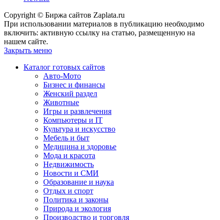
Copyright © Биржа сайтов Zaplata.ru
При использовании материалов в публикацию необходимо
включить: активную ссылку на статью, размещенную на
нашем сайте.
Закрыть меню
Каталог готовых сайтов
Авто-Мото
Бизнес и финансы
Женский раздел
Животные
Игры и развлечения
Компьютеры и IT
Культура и искусство
Мебель и быт
Медицина и здоровье
Мода и красота
Недвижимость
Новости и СМИ
Образование и наука
Отдых и спорт
Политика и законы
Природа и экология
Производство и торговля