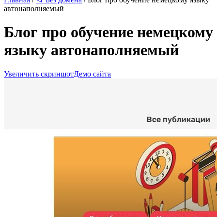
автонаполняемый
Блог про обучение немецкому
языку автонаполняемый
Увеличить скриншот
Демо сайта