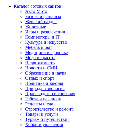
Каталог готовых сайтов
Авто-Мото
Бизнес и финансы
Женский раздел
Животные
Игры и развлечения
Компьютеры и IT
Культура и искусство
Мебель и быт
Медицина и здоровье
Мода и красота
Недвижимость
Новости и СМИ
Образование и наука
Отдых и спорт
Политика и законы
Природа и экология
Производство и торговля
Работа и вакансии
Рецепты и еда
Строительство и ремонт
Товары и услуги
Туризм и путешествия
Хобби и увлечения