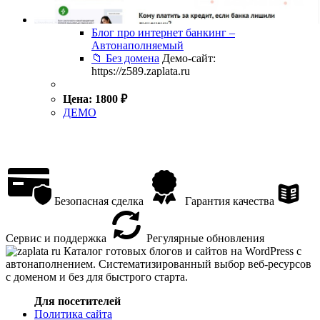
Блог про интернет банкинг –
Автонаполняемый
📁 Без домена
Демо-сайт:
https://z589.zaplata.ru
Цена:
1800
₽
ДЕМО
Безопасная сделка
Гарантия качества
Сервис и поддержка
Регулярные обновления
Каталог готовых блогов и сайтов на WordPress с
автонаполнением. Систематизированный выбор веб-ресурсов
с доменом и без для быстрого старта.
Для посетителей
Политика сайта