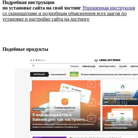
Подробная инструкция
по установке сайта
на свой хостинг
Упрощенная инструкция
со скриншотами и подробным объяснением всех шагов по
установке и настройке сайта на хостинге
Подобные продукты