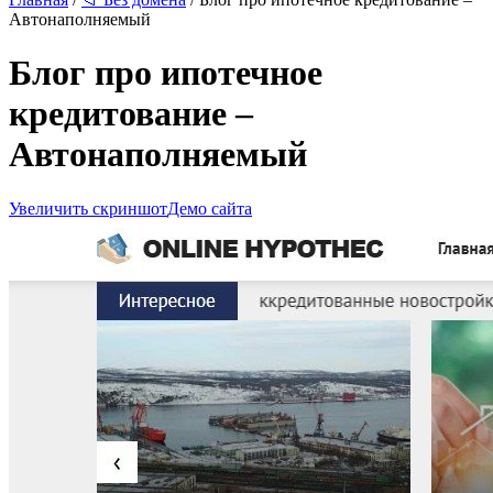
Автонаполняемый
Блог про ипотечное
кредитование –
Автонаполняемый
Увеличить скриншот
Демо сайта