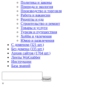
Политика и законы
Природа и экология
Производство и торговля
Работа и вакансии
Рецепты и еда
Строительство и ремонт
Товары и услуги
Туризм и путешествия
Хобби и увлечения
Юмор и развлечения
С доменом (321 шт.)
Без домена (335 шт.)
Архив сайтов (1704 шт.)
Ленты WpGrabber
Инструкции
База знаний
Insert
×