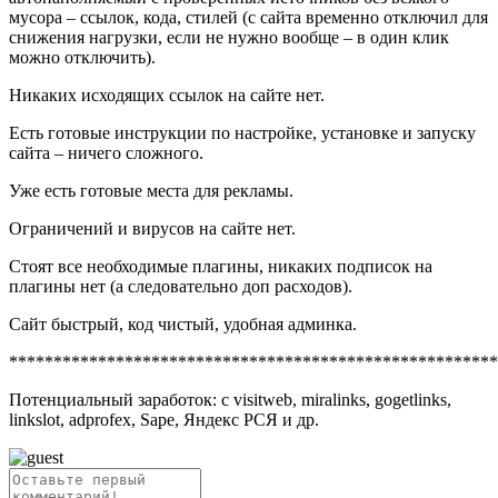
мусора – ссылок, кода, стилей (с сайта временно отключил для
снижения нагрузки, если не нужно вообще – в один клик
можно отключить).
Никаких исходящих ссылок на сайте нет.
Есть готовые инструкции по настройке, установке и запуску
сайта – ничего сложного.
Уже есть готовые места для рекламы.
Ограничений и вирусов на сайте нет.
Стоят все необходимые плагины, никаких подписок на
плагины нет (а следовательно доп расходов).
Сайт быстрый, код чистый, удобная админка.
*******************************************************
Потенциальный заработок: с visitweb, miralinks, gogetlinks,
linkslot, adprofex, Sape, Яндекс РСЯ и др.