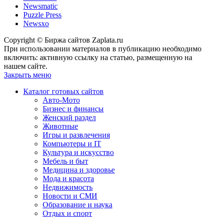
Newsmatic
Puzzle Press
Newsxo
Copyright © Биржа сайтов Zaplata.ru
При использовании материалов в публикацию необходимо
включить: активную ссылку на статью, размещенную на
нашем сайте.
Закрыть меню
Каталог готовых сайтов
Авто-Мото
Бизнес и финансы
Женский раздел
Животные
Игры и развлечения
Компьютеры и IT
Культура и искусство
Мебель и быт
Медицина и здоровье
Мода и красота
Недвижимость
Новости и СМИ
Образование и наука
Отдых и спорт