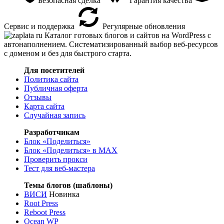
Безопасная сделка
Гарантия качества
Сервис и поддержка
Регулярные обновления
Каталог готовых блогов и сайтов на WordPress с
автонаполнением. Систематизированный выбор веб-ресурсов
с доменом и без для быстрого старта.
Для посетителей
Политика сайта
Публичная оферта
Отзывы
Карта сайта
Случайная запись
Разработчикам
Блок «Поделиться»
Блок «Поделиться»
в MAX
Проверить прокси
Тест для веб-мастера
Темы блогов (шаблоны)
ВИСИ
Новинка
Root Press
Reboot Press
Ocean WP