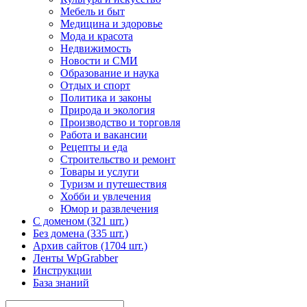
Мебель и быт
Медицина и здоровье
Мода и красота
Недвижимость
Новости и СМИ
Образование и наука
Отдых и спорт
Политика и законы
Природа и экология
Производство и торговля
Работа и вакансии
Рецепты и еда
Строительство и ремонт
Товары и услуги
Туризм и путешествия
Хобби и увлечения
Юмор и развлечения
С доменом (321 шт.)
Без домена (335 шт.)
Архив сайтов (1704 шт.)
Ленты WpGrabber
Инструкции
База знаний