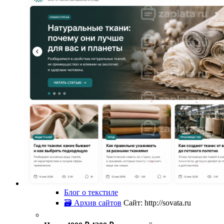
Блог о текстиле
🗃 Архив сайтов
Сайт: http://sovata.ru