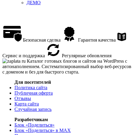
ДЕМО
Безопасная сделка
Гарантия качества
Сервис и поддержка
Регулярные обновления
Каталог готовых блогов и сайтов на WordPress с
автонаполнением. Систематизированный выбор веб-ресурсов
с доменом и без для быстрого старта.
Для посетителей
Политика сайта
Публичная оферта
Отзывы
Карта сайта
Случайная запись
Разработчикам
Блок «Поделиться»
Блок «Поделиться»
в MAX