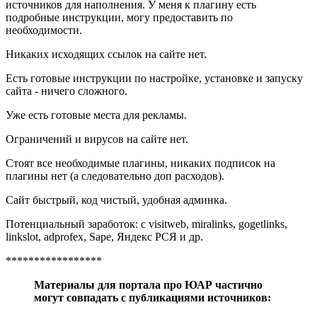
источников для наполнения. У меня к плагину есть
подробные инструкции, могу предоставить по
необходимости.
Никаких исходящих ссылок на сайте нет.
Есть готовые инструкции по настройке, установке и запуску
сайта - ничего сложного.
Уже есть готовые места для рекламы.
Ограничений и вирусов на сайте нет.
Стоят все необходимые плагины, никаких подписок на
плагины нет (а следовательно доп расходов).
Сайт быстрый, код чистый, удобная админка.
Потенциальный заработок: с visitweb, miralinks, gogetlinks,
linkslot, adprofex, Sape, Яндекс РСЯ и др.
*****************
Материалы для портала про ЮАР частично
могут совпадать с публикациями источников: