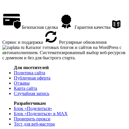
Безопасная сделка
Гарантия качества
Сервис и поддержка
Регулярные обновления
Каталог готовых блогов и сайтов на WordPress с
автонаполнением. Систематизированный выбор веб-ресурсов
с доменом и без для быстрого старта.
Для посетителей
Политика сайта
Публичная оферта
Отзывы
Карта сайта
Случайная запись
Разработчикам
Блок «Поделиться»
Блок «Поделиться»
в MAX
Проверить прокси
Тест для веб-мастера