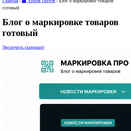
Главная
/
🗃 Архив сайтов
/ Блог о маркировке товаров
готовый
Блог о маркировке товаров
готовый
Увеличить скриншот