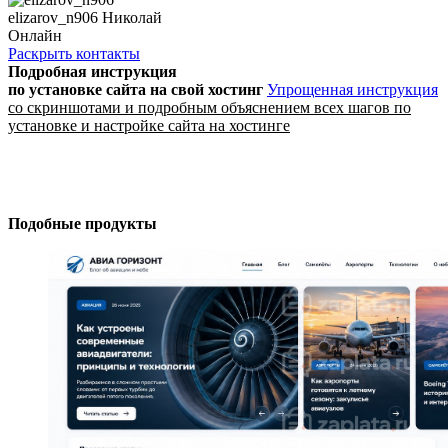
elizarov_n906 Николай
Онлайн
Раскрыть контакты
Подробная инструкция
по установке сайта
на свой хостинг
Упрощенная инструкция
со скриншотами и подробным объяснением всех шагов по
установке и настройке сайта на хостинге
Подобные продукты