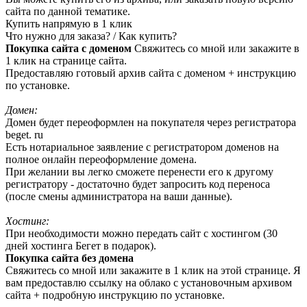
сайта по данной тематике.
Купить напрямую в 1 клик
Что нужно для заказа? / Как купить?
Покупка сайта с доменом
Свяжитесь со мной или закажите в
1 клик на странице сайта.
Предоставляю готовый архив сайта с доменом + инструкцию
по установке.
Домен:
Домен будет переоформлен на покупателя через регистратора
beget. ru
Есть нотариальное заявление с регистратором доменов на
полное онлайн переоформление домена.
При желании вы легко сможете перенести его к другому
регистратору - достаточно будет запросить код переноса
(после смены администратора на ваши данные).
Хостинг:
При необходимости можно передать сайт с хостингом (30
дней хостинга Бегет в подарок).
Покупка сайта без домена
Свяжитесь со мной или закажите в 1 клик на этой странице. Я
вам предоставлю ссылку на облако с установочным архивом
сайта + подробную инструкцию по установке.