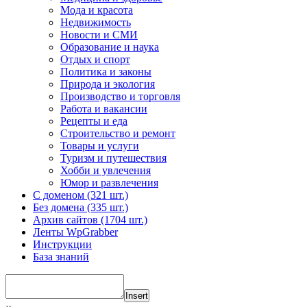
Мода и красота
Недвижимость
Новости и СМИ
Образование и наука
Отдых и спорт
Политика и законы
Природа и экология
Производство и торговля
Работа и вакансии
Рецепты и еда
Строительство и ремонт
Товары и услуги
Туризм и путешествия
Хобби и увлечения
Юмор и развлечения
С доменом (321 шт.)
Без домена (335 шт.)
Архив сайтов (1704 шт.)
Ленты WpGrabber
Инструкции
База знаний
Insert