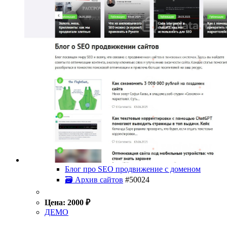
Блог про SEO продвижение с доменом
🗃 Архив сайтов
#50024
Цена:
2000
₽
ДЕМО