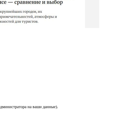
 администратора на ваши данные).