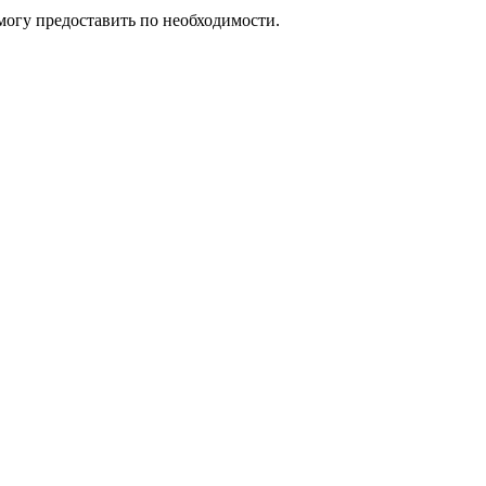
могу предоставить по необходимости.