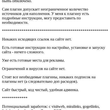
быть отключено.
Сам плагин допускает неограниченное количество
источников для наполнения. У меня к плагину есть
подробные инструкции, могу предоставить по
необходимости.
******************************************************
Никаких исходящих ссылок на сайте нет.
Есть готовые инструкции по настройке, установке и запуску
сайта - ничего сложного.
Уже есть готовые места для рекламы.
Ограничений и вирусов на сайте нет.
Стоят все необходимые плагины, никаких подписок на
плагины нет (а следовательно доп расходов).
Сайт быстрый, код чистый, удобная админка.
*************
Потенциальный заработок: с visitweb, miralinks, gogetlinks,