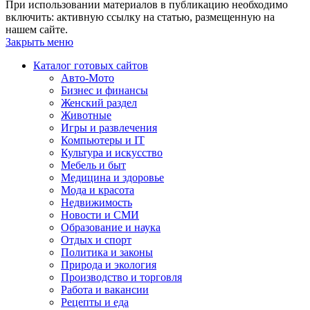
При использовании материалов в публикацию необходимо
включить: активную ссылку на статью, размещенную на
нашем сайте.
Закрыть меню
Каталог готовых сайтов
Авто-Мото
Бизнес и финансы
Женский раздел
Животные
Игры и развлечения
Компьютеры и IT
Культура и искусство
Мебель и быт
Медицина и здоровье
Мода и красота
Недвижимость
Новости и СМИ
Образование и наука
Отдых и спорт
Политика и законы
Природа и экология
Производство и торговля
Работа и вакансии
Рецепты и еда