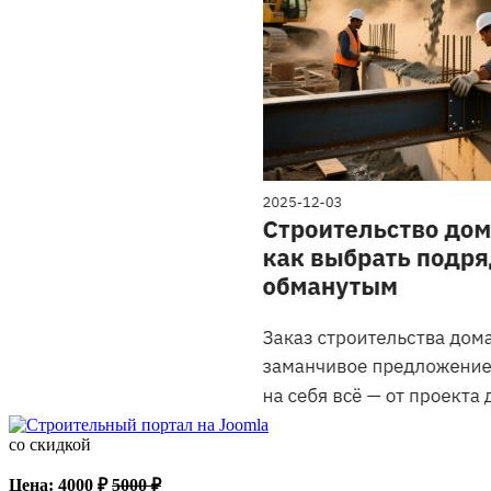
со скидкой
Цена:
4000
₽
5000
₽