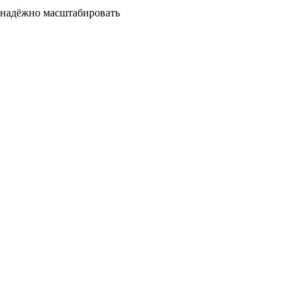
 надёжно масштабировать