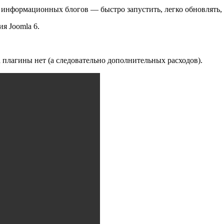
 информационных блогов — быстро запустить, легко обновлять,
я Joomla 6.
 плагины нет (а следовательно дополнительных расходов).