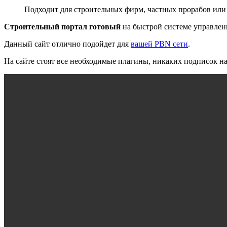
Подходит для строительных фирм, частных прорабов или
Строительный портал готовый
на быстрой системе управлени
Данный сайт отлично подойдет для
вашей PBN сети
.
На сайте стоят все необходимые плагины, никаких подписок на