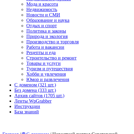
Мода и красота
Недвижимость
Новости и СМИ
Образование и наука
Отдых и спорт
Политика и законы
Природа и экология
Производство и торговля
Работа и вакансии
Рецепты и еда
Строительство и ремонт
Товары и услуги
Туризм и путешествия
Хобби и увлечения
Юмор и развлечения
С доменом (321 шт.)
Без домена (333 шт.)
Архив сайтов (1705 шт.)
Ленты WpGrabber
Инструкции
База знаний