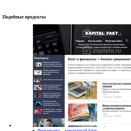
Подобные продукты
Финансово – кредитный блог –