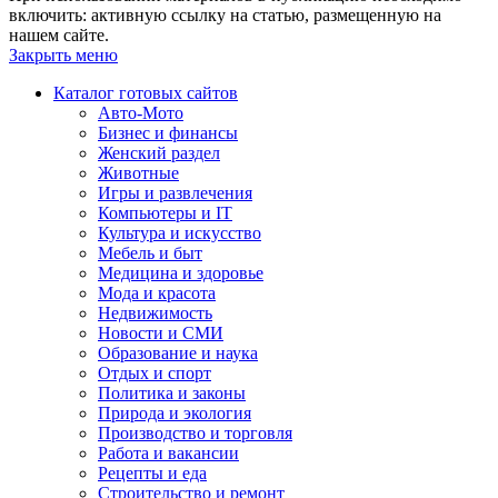
включить: активную ссылку на статью, размещенную на
нашем сайте.
Закрыть меню
Каталог готовых сайтов
Авто-Мото
Бизнес и финансы
Женский раздел
Животные
Игры и развлечения
Компьютеры и IT
Культура и искусство
Мебель и быт
Медицина и здоровье
Мода и красота
Недвижимость
Новости и СМИ
Образование и наука
Отдых и спорт
Политика и законы
Природа и экология
Производство и торговля
Работа и вакансии
Рецепты и еда
Строительство и ремонт