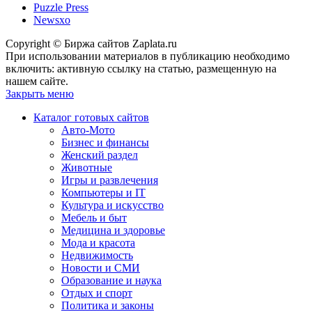
Puzzle Press
Newsxo
Copyright © Биржа сайтов Zaplata.ru
При использовании материалов в публикацию необходимо
включить: активную ссылку на статью, размещенную на
нашем сайте.
Закрыть меню
Каталог готовых сайтов
Авто-Мото
Бизнес и финансы
Женский раздел
Животные
Игры и развлечения
Компьютеры и IT
Культура и искусство
Мебель и быт
Медицина и здоровье
Мода и красота
Недвижимость
Новости и СМИ
Образование и наука
Отдых и спорт
Политика и законы