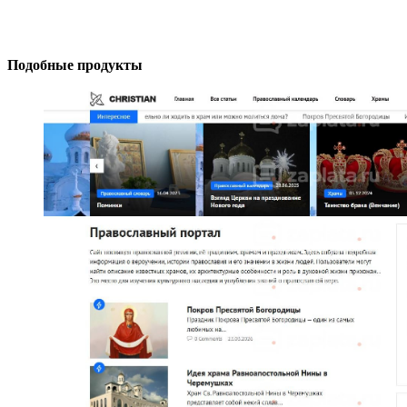
Подобные продукты