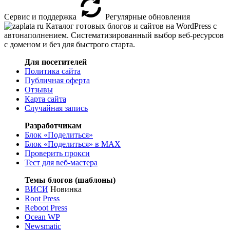
Сервис и поддержка
Регулярные обновления
Каталог готовых блогов и сайтов на WordPress с
автонаполнением. Систематизированный выбор веб-ресурсов
с доменом и без для быстрого старта.
Для посетителей
Политика сайта
Публичная оферта
Отзывы
Карта сайта
Случайная запись
Разработчикам
Блок «Поделиться»
Блок «Поделиться»
в MAX
Проверить прокси
Тест для веб-мастера
Темы блогов (шаблоны)
ВИСИ
Новинка
Root Press
Reboot Press
Ocean WP
Newsmatic