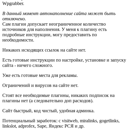
Wpgrabber.
В данный момент автонаполнение сайта может быть
отключено.
Сам плагин допускает неограниченное количество
источников для наполнения. У меня к плагину есть
подробные инструкции, могу предоставить по
необходимости.
Никаких исходящих ссылок на сайте нет.
Есть готовые инструкции по настройке, установке и запуску
сайта - ничего сложного.
Уже есть готовые места для рекламы.
Ограничений и вирусов на сайте нет.
Стоят все необходимые плагины, никаких подписок на
плагины нет (а следовательно доп расходов).
Сайт быстрый, код чистый, удобная админка.
Потенциальный заработок: с visitweb, miralinks, gogetlinks,
linkslot, adprofex, Sape, Яндекс РСЯ и др.