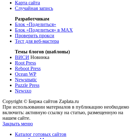
Карта сайта
Случайная запись
Разработчикам
Блок «Поделиться»
Блок «Поделиться»
в MAX
Проверить прокси
Тест для веб-мастера
Темы блогов (шаблоны)
ВИСИ
Новинка
Root Press
Reboot Press
Ocean WP
Newsmatic
Puzzle Press
Newsxo
Copyright © Биржа сайтов Zaplata.ru
При использовании материалов в публикацию необходимо
включить: активную ссылку на статью, размещенную на
нашем сайте.
Закрыть меню
Каталог готовых сайтов