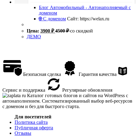
Блог Автомобильный - Автонаполняемый с
доменом
🌐 С доменом
Сайт: https://welax.ru
Цена:
3900
₽
4500
₽
со скидкой
ДЕМО
Безопасная сделка
Гарантия качества
Сервис и поддержка
Регулярные обновления
Каталог готовых блогов и сайтов на WordPress с
автонаполнением. Систематизированный выбор веб-ресурсов
с доменом и без для быстрого старта.
Для посетителей
Политика сайта
Публичная оферта
Отзывы