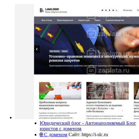
Юридический блог - Автонаполняемый Блог
юристов с доменом
🌐 С доменом
Сайт: https://i-slc.ru