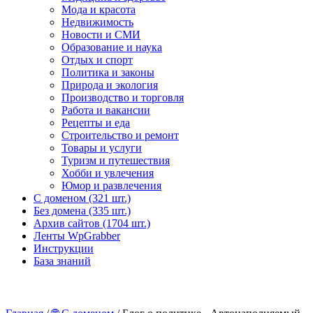
Мода и красота
Недвижимость
Новости и СМИ
Образование и наука
Отдых и спорт
Политика и законы
Природа и экология
Производство и торговля
Работа и вакансии
Рецепты и еда
Строительство и ремонт
Товары и услуги
Туризм и путешествия
Хобби и увлечения
Юмор и развлечения
С доменом (321 шт.)
Без домена (335 шт.)
Архив сайтов (1704 шт.)
Ленты WpGrabber
Инструкции
База знаний