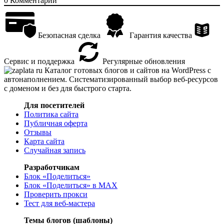
0
Комментарий
Безопасная сделка
Гарантия качества
Сервис и поддержка
Регулярные обновления
Каталог готовых блогов и сайтов на WordPress с
автонаполнением. Систематизированный выбор веб-ресурсов
с доменом и без для быстрого старта.
Для посетителей
Политика сайта
Публичная оферта
Отзывы
Карта сайта
Случайная запись
Разработчикам
Блок «Поделиться»
Блок «Поделиться»
в MAX
Проверить прокси
Тест для веб-мастера
Темы блогов (шаблоны)