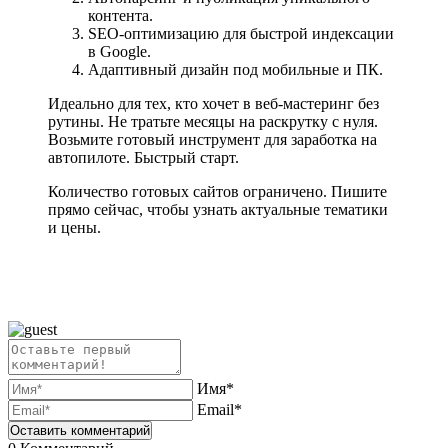
контента.
SEO-оптимизацию для быстрой индексации
в Google.
Адаптивный дизайн под мобильные и ПК.
Идеально для тех, кто хочет в веб-мастеринг без
рутины. Не тратьте месяцы на раскрутку с нуля.
Возьмите готовый инструмент для заработка на
автопилоте. Быстрый старт.
Количество готовых сайтов ограничено. Пишите
прямо сейчас, чтобы узнать актуальные тематики
и цены.
Имя*
Email*