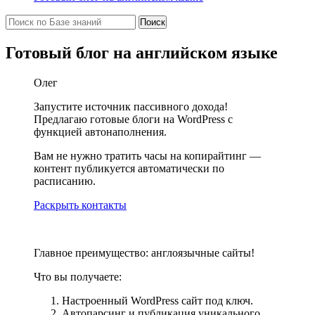
Готовый блог на английском языке
Олег
Запустите источник пассивного дохода!
Предлагаю готовые блоги на WordPress с
функцией автонаполнения.
Вам не нужно тратить часы на копирайтинг —
контент публикуется автоматически по
расписанию.
Раскрыть контакты
Главное преимущество: англоязычные сайты!
Что вы получаете:
Настроенный WordPress сайт под ключ.
Автопарсинг и публикация уникального